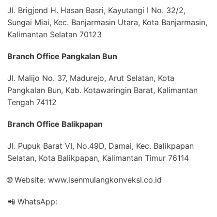
Jl. Brigjend H. Hasan Basri, Kayutangi I No. 32/2,
Sungai Miai, Kec. Banjarmasin Utara, Kota Banjarmasin,
Kalimantan Selatan 70123
Branch Office Pangkalan Bun
Jl. Malijo No. 37, Madurejo, Arut Selatan, Kota
Pangkalan Bun, Kab. Kotawaringin Barat, Kalimantan
Tengah 74112
Branch Office Balikpapan
Jl. Pupuk Barat VI, No.49D, Damai, Kec. Balikpapan
Selatan, Kota Balikpapan, Kalimantan Timur 76114
🌐 Website: www.isenmulangkonveksi.co.id
📲 WhatsApp: