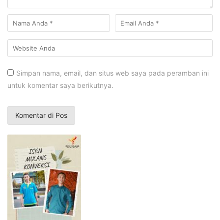
Simpan nama, email, dan situs web saya pada peramban ini
untuk komentar saya berikutnya.