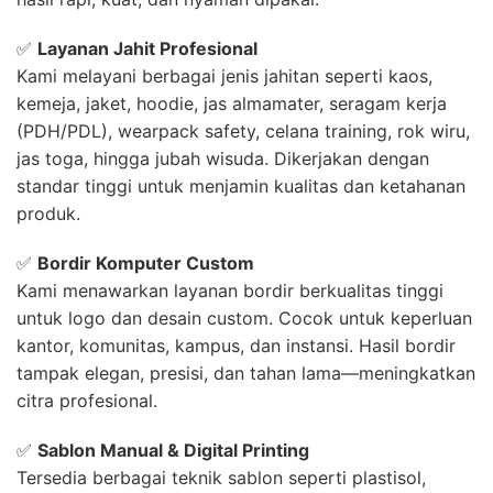
✅
Layanan Jahit Profesional
Kami melayani berbagai jenis jahitan seperti kaos,
kemeja, jaket, hoodie, jas almamater, seragam kerja
(PDH/PDL), wearpack safety, celana training, rok wiru,
jas toga, hingga jubah wisuda. Dikerjakan dengan
standar tinggi untuk menjamin kualitas dan ketahanan
produk.
✅
Bordir Komputer Custom
Kami menawarkan layanan bordir berkualitas tinggi
untuk logo dan desain custom. Cocok untuk keperluan
kantor, komunitas, kampus, dan instansi. Hasil bordir
tampak elegan, presisi, dan tahan lama—meningkatkan
citra profesional.
✅
Sablon Manual & Digital Printing
Tersedia berbagai teknik sablon seperti plastisol,