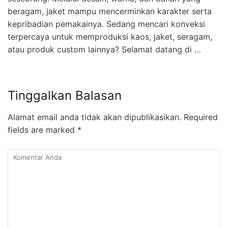
beragam, jaket mampu mencerminkan karakter serta
kepribadian pemakainya. Sedang mencari konveksi
terpercaya untuk memproduksi kaos, jaket, seragam,
atau produk custom lainnya? Selamat datang di …
Tinggalkan Balasan
Alamat email anda tidak akan dipublikasikan.
Required
fields are marked
*