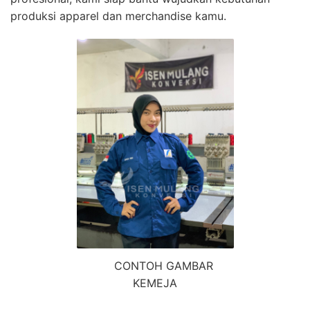
produksi apparel dan merchandise kamu.
CONTOH GAMBAR
KEMEJA