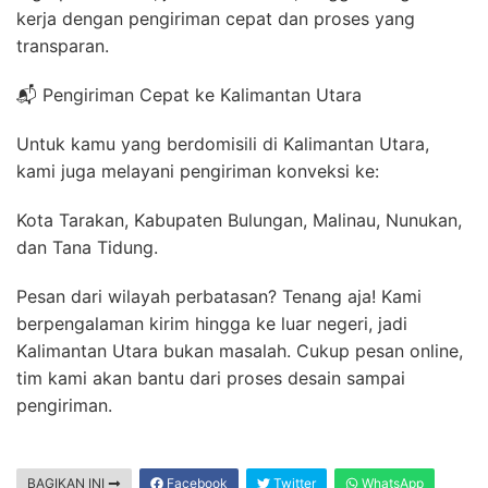
kerja dengan pengiriman cepat dan proses yang
transparan.
📬 Pengiriman Cepat ke Kalimantan Utara
Untuk kamu yang berdomisili di Kalimantan Utara,
kami juga melayani pengiriman konveksi ke:
Kota Tarakan, Kabupaten Bulungan, Malinau, Nunukan,
dan Tana Tidung.
Pesan dari wilayah perbatasan? Tenang aja! Kami
berpengalaman kirim hingga ke luar negeri, jadi
Kalimantan Utara bukan masalah. Cukup pesan online,
tim kami akan bantu dari proses desain sampai
pengiriman.
BAGIKAN INI
Facebook
Twitter
WhatsApp