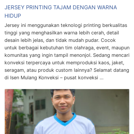
JERSEY PRINTING TAJAM DENGAN WARNA
HIDUP
Jersey ini menggunakan teknologi printing berkualitas
tinggi yang menghasilkan warna lebih cerah, detail
desain lebih jelas, dan tidak mudah pudar. Cocok
untuk berbagai kebutuhan tim olahraga, event, maupun
komunitas yang ingin tampil menonjol. Sedang mencari
konveksi terpercaya untuk memproduksi kaos, jaket,
seragam, atau produk custom lainnya? Selamat datang
di Isen Mulang Konveksi – pusat konveksi …