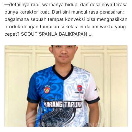
—detailnya rapi, warnanya hidup, dan desainnya terasa
punya karakter kuat. Dari sini muncul rasa penasaran:
bagaimana sebuah tempat konveksi bisa menghasilkan
produk dengan tampilan sekelas ini dalam waktu yang
cepat? SCOUT SPANLA BALIKPAPAN …