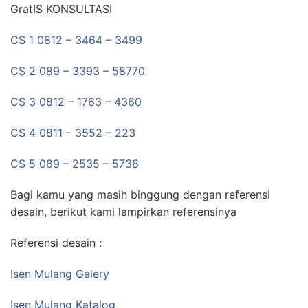
GratIS KONSULTASI
CS 1 0812 – 3464 – 3499
CS 2 089 – 3393 – 58770
CS 3 0812 – 1763 – 4360
CS 4 0811 – 3552 – 223
CS 5 089 – 2535 – 5738
Bagi kamu yang masih binggung dengan referensi
desain, berikut kami lampirkan referensinya
Referensi desain :
Isen Mulang Galery
Isen Mulang Katalog