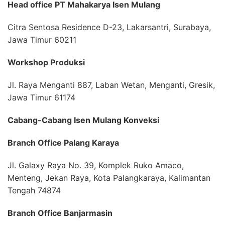
Head office PT Mahakarya Isen Mulang
Citra Sentosa Residence D-23, Lakarsantri, Surabaya,
Jawa Timur 60211
Workshop Produksi
Jl. Raya Menganti 887, Laban Wetan, Menganti, Gresik,
Jawa Timur 61174
Cabang-Cabang Isen Mulang Konveksi
Branch Office Palang Karaya
Jl. Galaxy Raya No. 39, Komplek Ruko Amaco,
Menteng, Jekan Raya, Kota Palangkaraya, Kalimantan
Tengah 74874
Branch Office Banjarmasin