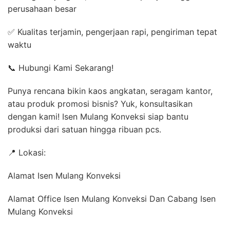
perusahaan besar
✅ Kualitas terjamin, pengerjaan rapi, pengiriman tepat
waktu
📞 Hubungi Kami Sekarang!
Punya rencana bikin kaos angkatan, seragam kantor,
atau produk promosi bisnis? Yuk, konsultasikan
dengan kami! Isen Mulang Konveksi siap bantu
produksi dari satuan hingga ribuan pcs.
📍 Lokasi:
Alamat Isen Mulang Konveksi
Alamat Office Isen Mulang Konveksi Dan Cabang Isen
Mulang Konveksi