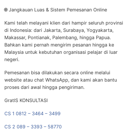
🌐 Jangkauan Luas & Sistem Pemesanan Online
Kami telah melayani klien dari hampir seluruh provinsi
di Indonesia: dari Jakarta, Surabaya, Yogyakarta,
Makassar, Pontianak, Palembang, hingga Papua.
Bahkan kami pernah mengirim pesanan hingga ke
Malaysia untuk kebutuhan organisasi pelajar di luar
negeri.
Pemesanan bisa dilakukan secara online melalui
website atau chat WhatsApp, dan kami akan bantu
proses dari awal hingga pengiriman.
GratIS KONSULTASI
CS 1 0812 – 3464 – 3499
CS 2 089 – 3393 – 58770