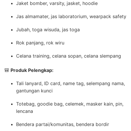
Jaket bomber, varsity, jasket, hoodie
Jas almamater, jas laboratorium, wearpack safety
Jubah, toga wisuda, jas toga
Rok panjang, rok wiru
Celana training, celana sopan, celana slempang
🎒
Produk Pelengkap:
Tali lanyard, ID card, name tag, selempang nama,
gantungan kunci
Totebag, goodie bag, celemek, masker kain, pin,
lencana
Bendera partai/komunitas, bendera bordir