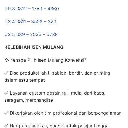
CS 3 0812 – 1763 – 4360
CS 4 0811 – 3552 – 223
CS 5 089 – 2535 – 5738
KELEBIHAN ISEN MULANG
💡 Kenapa Pilih Isen Mulang Konveksi?
✅ Bisa produksi jahit, sablon, bordir, dan printing
dalam satu tempat
✅ Layanan custom desain full, mulai dari kaos,
seragam, merchandise
✅ Dikerjakan oleh tim profesional dan berpengalaman
✅ Harga terjangkau, cocok untuk pelajar hingga