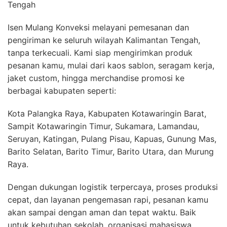
Tengah
Isen Mulang Konveksi melayani pemesanan dan
pengiriman ke seluruh wilayah Kalimantan Tengah,
tanpa terkecuali. Kami siap mengirimkan produk
pesanan kamu, mulai dari kaos sablon, seragam kerja,
jaket custom, hingga merchandise promosi ke
berbagai kabupaten seperti:
Kota Palangka Raya, Kabupaten Kotawaringin Barat,
Sampit Kotawaringin Timur, Sukamara, Lamandau,
Seruyan, Katingan, Pulang Pisau, Kapuas, Gunung Mas,
Barito Selatan, Barito Timur, Barito Utara, dan Murung
Raya.
Dengan dukungan logistik terpercaya, proses produksi
cepat, dan layanan pengemasan rapi, pesanan kamu
akan sampai dengan aman dan tepat waktu. Baik
untuk kebutuhan sekolah, organisasi mahasiswa,