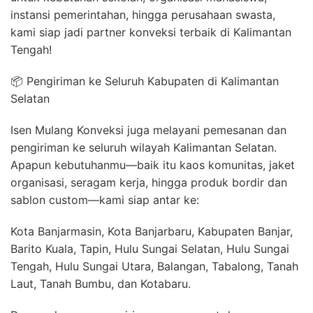
instansi pemerintahan, hingga perusahaan swasta,
kami siap jadi partner konveksi terbaik di Kalimantan
Tengah!
📦 Pengiriman ke Seluruh Kabupaten di Kalimantan
Selatan
Isen Mulang Konveksi juga melayani pemesanan dan
pengiriman ke seluruh wilayah Kalimantan Selatan.
Apapun kebutuhanmu—baik itu kaos komunitas, jaket
organisasi, seragam kerja, hingga produk bordir dan
sablon custom—kami siap antar ke:
Kota Banjarmasin, Kota Banjarbaru, Kabupaten Banjar,
Barito Kuala, Tapin, Hulu Sungai Selatan, Hulu Sungai
Tengah, Hulu Sungai Utara, Balangan, Tabalong, Tanah
Laut, Tanah Bumbu, dan Kotabaru.