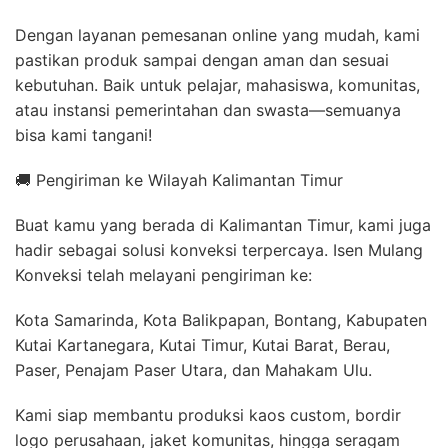
Dengan layanan pemesanan online yang mudah, kami
pastikan produk sampai dengan aman dan sesuai
kebutuhan. Baik untuk pelajar, mahasiswa, komunitas,
atau instansi pemerintahan dan swasta—semuanya
bisa kami tangani!
🚚 Pengiriman ke Wilayah Kalimantan Timur
Buat kamu yang berada di Kalimantan Timur, kami juga
hadir sebagai solusi konveksi terpercaya. Isen Mulang
Konveksi telah melayani pengiriman ke:
Kota Samarinda, Kota Balikpapan, Bontang, Kabupaten
Kutai Kartanegara, Kutai Timur, Kutai Barat, Berau,
Paser, Penajam Paser Utara, dan Mahakam Ulu.
Kami siap membantu produksi kaos custom, bordir
logo perusahaan, jaket komunitas, hingga seragam