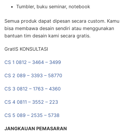
Tumbler, buku seminar, notebook
Semua produk dapat dipesan secara custom. Kamu
bisa membawa desain sendiri atau menggunakan
bantuan tim desain kami secara gratis.
GratIS KONSULTASI
CS 1 0812 – 3464 – 3499
CS 2 089 – 3393 – 58770
CS 3 0812 – 1763 – 4360
CS 4 0811 – 3552 – 223
CS 5 089 – 2535 – 5738
JANGKAUAN PEMASARAN