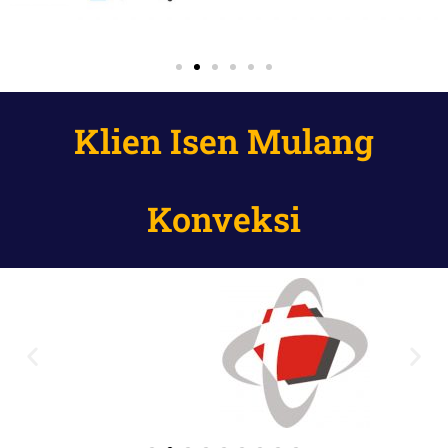
Klien Isen Mulang
Konveksi