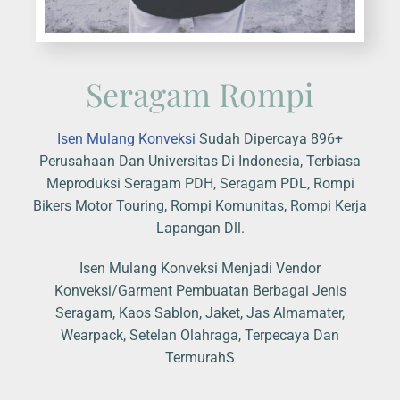
Seragam Rompi
Isen Mulang Konveksi
Sudah Dipercaya 896+
Perusahaan Dan Universitas Di Indonesia, Terbiasa
Meproduksi Seragam PDH, Seragam PDL, Rompi
Bikers Motor Touring, Rompi Komunitas, Rompi Kerja
Lapangan Dll.
Isen Mulang Konveksi Menjadi Vendor
Konveksi/Garment Pembuatan Berbagai Jenis
Seragam, Kaos Sablon, Jaket, Jas Almamater,
Wearpack, Setelan Olahraga, Terpecaya Dan
TermurahS