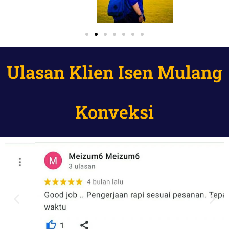
Ulasan Klien Isen Mulang
Konveksi