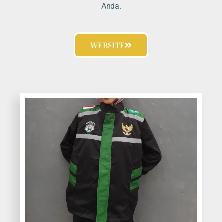
Anda.
WEBSITE