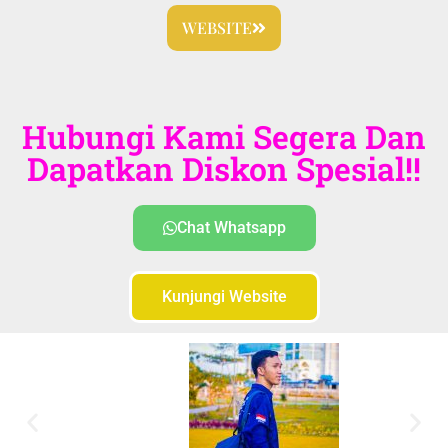
WEBSITE
Hubungi Kami Segera Dan
Dapatkan Diskon Spesial!!
Chat Whatsapp
Kunjungi Website