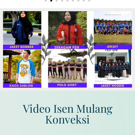
Video Isen Mulang
Konveksi