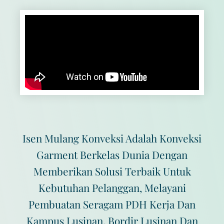
Isen Mulang Konveksi Adalah Konveksi
Garment Berkelas Dunia Dengan
Memberikan Solusi Terbaik Untuk
Kebutuhan Pelanggan, Melayani
Pembuatan Seragam PDH Kerja Dan
Kampus Lusinan, Bordir Lusinan Dan