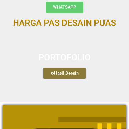
WHATSAPP
HARGA PAS DESAIN PUAS
PORTOFOLIO
Hasil Desain