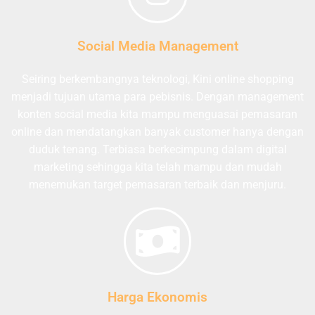
Social Media Management
Seiring berkembangnya teknologi, Kini online shopping
menjadi tujuan utama para pebisnis. Dengan management
konten social media kita mampu menguasai pemasaran
online dan mendatangkan banyak customer hanya dengan
duduk tenang. Terbiasa berkecimpung dalam digital
marketing sehingga kita telah mampu dan mudah
menemukan target pemasaran terbaik dan menjuru.
Harga Ekonomis