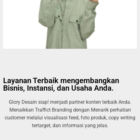
Layanan Terbaik mengembangkan
Bisnis, Instansi, dan Usaha Anda.
Glory Desain siap! menjadi partner konten terbaik Anda.
Menaikkan Traffict Branding dengan Menarik perhatian
customer melalui visualisasi feed, foto produk, copy writing
tertarget, dan informasi yang jelas.