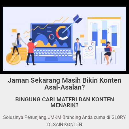
Jaman Sekarang Masih Bikin Konten
Asal-Asalan?
BINGUNG CARI MATERI DAN KONTEN
MENARIK?
Solusinya Penunjang UMKM Branding Anda cuma di GLORY
DESAIN KONTEN