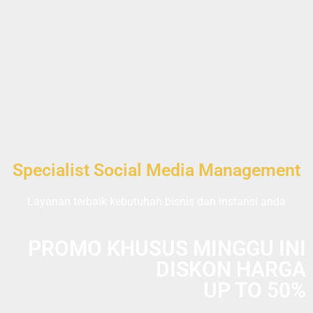
Specialist Social Media Management
Layanan terbaik kebutuhan bisnis dan instansi anda
PROMO KHUSUS MINGGU INI
DISKON HARGA
UP TO 50%