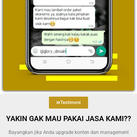
Testimoni
YAKIN GAK MAU PAKAI JASA KAMI??
Bayangkan jika Anda upgrade konten dan management