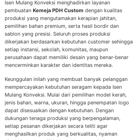
Isen Mulang Konveksi menghadirkan layanan
pembuatan
Kemeja PDH Custom
dengan kualitas
produksi yang mengutamakan kerapian jahitan,
pemilihan bahan premium, serta hasil bordir dan
sablon yang presisi. Seluruh proses produksi
dikerjakan berdasarkan kebutuhan customer sehingga
setiap instansi, sekolah, komunitas, maupun
perusahaan dapat memiliki desain yang benar-benar
mencerminkan karakter dan identitas mereka.
Keunggulan inilah yang membuat banyak pelanggan
mempercayakan kebutuhan seragam kepada Isen
Mulang Konveksi. Mulai dari pemilihan model kerah,
jenis bahan, warna, ukuran, hingga penempatan logo
dapat disesuaikan dengan kebutuhan. Dengan
dukungan tenaga produksi yang berpengalaman,
setiap pesanan dikerjakan secara teliti agar
menghasilkan produk yang berkualitas, nyaman