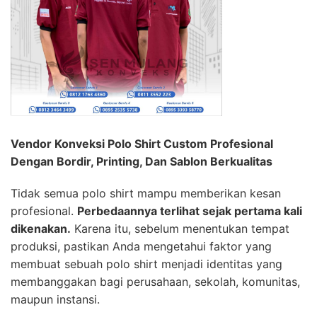
Vendor Konveksi Polo Shirt Custom Profesional
Dengan Bordir, Printing, Dan Sablon Berkualitas
Tidak semua polo shirt mampu memberikan kesan
profesional.
Perbedaannya terlihat sejak pertama kali
dikenakan.
Karena itu, sebelum menentukan tempat
produksi, pastikan Anda mengetahui faktor yang
membuat sebuah polo shirt menjadi identitas yang
membanggakan bagi perusahaan, sekolah, komunitas,
maupun instansi.