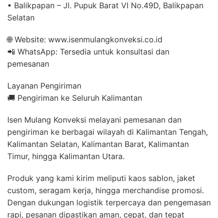
• Balikpapan – Jl. Pupuk Barat VI No.49D, Balikpapan
Selatan
🌐 Website: www.isenmulangkonveksi.co.id
📲 WhatsApp: Tersedia untuk konsultasi dan
pemesanan
Layanan Pengiriman
🚚 Pengiriman ke Seluruh Kalimantan
Isen Mulang Konveksi melayani pemesanan dan
pengiriman ke berbagai wilayah di Kalimantan Tengah,
Kalimantan Selatan, Kalimantan Barat, Kalimantan
Timur, hingga Kalimantan Utara.
Produk yang kami kirim meliputi kaos sablon, jaket
custom, seragam kerja, hingga merchandise promosi.
Dengan dukungan logistik terpercaya dan pengemasan
rapi, pesanan dipastikan aman, cepat, dan tepat