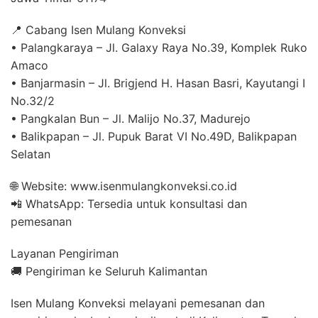
📍 Cabang Isen Mulang Konveksi
• Palangkaraya – Jl. Galaxy Raya No.39, Komplek Ruko
Amaco
• Banjarmasin – Jl. Brigjend H. Hasan Basri, Kayutangi I
No.32/2
• Pangkalan Bun – Jl. Malijo No.37, Madurejo
• Balikpapan – Jl. Pupuk Barat VI No.49D, Balikpapan
Selatan
🌐 Website: www.isenmulangkonveksi.co.id
📲 WhatsApp: Tersedia untuk konsultasi dan
pemesanan
Layanan Pengiriman
🚚 Pengiriman ke Seluruh Kalimantan
Isen Mulang Konveksi melayani pemesanan dan