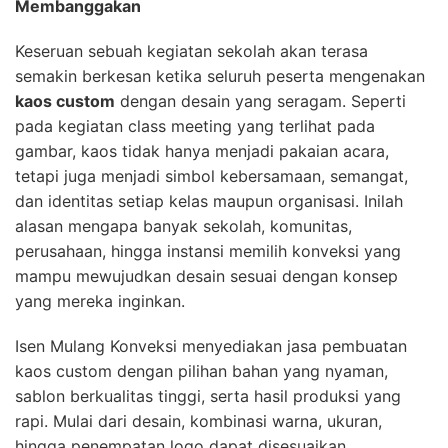
Membanggakan
Keseruan sebuah kegiatan sekolah akan terasa
semakin berkesan ketika seluruh peserta mengenakan
kaos custom
dengan desain yang seragam. Seperti
pada kegiatan class meeting yang terlihat pada
gambar, kaos tidak hanya menjadi pakaian acara,
tetapi juga menjadi simbol kebersamaan, semangat,
dan identitas setiap kelas maupun organisasi. Inilah
alasan mengapa banyak sekolah, komunitas,
perusahaan, hingga instansi memilih konveksi yang
mampu mewujudkan desain sesuai dengan konsep
yang mereka inginkan.
Isen Mulang Konveksi menyediakan jasa pembuatan
kaos custom dengan pilihan bahan yang nyaman,
sablon berkualitas tinggi, serta hasil produksi yang
rapi. Mulai dari desain, kombinasi warna, ukuran,
hingga penempatan logo dapat disesuaikan