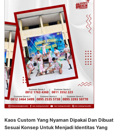
Kaos Custom Yang Nyaman Dipakai Dan Dibuat
Sesuai Konsep Untuk Menjadi Identitas Yang