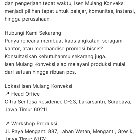
dan pengerjaan tepat waktu, Isen Mulang Konveksi
menjadi pilihan tepat untuk pelajar, komunitas, instansi,
hingga perusahaan.
Hubungi Kami Sekarang
Punya rencana membuat kaos angkatan, seragam
kantor, atau merchandise promosi bisnis?
Konsultasikan kebutuhanmu sekarang juga.
Isen Mulang Konveksi siap melayani produksi mulai
dari satuan hingga ribuan pcs.
Lokasi Isen Mulang Konveksi
📍 Head Office
Citra Sentosa Residence D-23, Lakarsantri, Surabaya,
Jawa Timur 60211
📍 Workshop Produksi
Jl. Raya Menganti 887, Laban Wetan, Menganti, Gresik,
Jawa Timur 61174