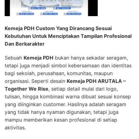
Kemeja PDH Custom Yang Dirancang Sesuai
Kebutuhan Untuk Menciptakan Tampilan Profesional
Dan Berkarakter
Sebuah
Kemeja PDH
bukan hanya sekadar seragam,
tetapi juga menjadi simbol kebersamaan dan identitas
bagi sekolah, perusahaan, komunitas, maupun
organisasi. Seperti desain
Kemeja PDH ARUTALA –
Together We Rise
, setiap detail mulai dari logo,
tulisan, hingga kombinasi warna dibuat sesuai konsep
yang diinginkan customer. Hasilnya adalah seragam
yang tidak hanya nyaman digunakan, tetapi juga
mampu memberikan kesan profesional di setiap
aktivitas.