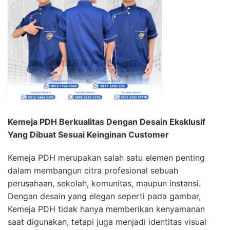
Kemeja PDH Berkualitas Dengan Desain Eksklusif
Yang Dibuat Sesuai Keinginan Customer
Kemeja PDH merupakan salah satu elemen penting
dalam membangun citra profesional sebuah
perusahaan, sekolah, komunitas, maupun instansi.
Dengan desain yang elegan seperti pada gambar,
Kemeja PDH tidak hanya memberikan kenyamanan
saat digunakan, tetapi juga menjadi identitas visual