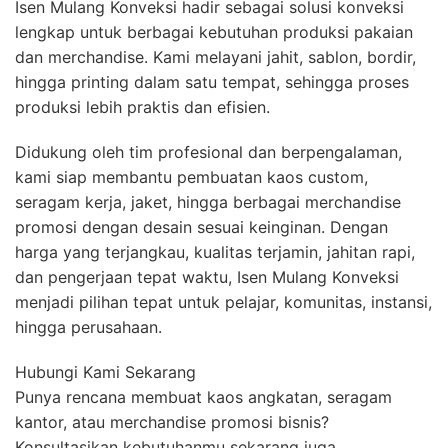
Isen Mulang Konveksi hadir sebagai solusi konveksi
lengkap untuk berbagai kebutuhan produksi pakaian
dan merchandise. Kami melayani jahit, sablon, bordir,
hingga printing dalam satu tempat, sehingga proses
produksi lebih praktis dan efisien.
Didukung oleh tim profesional dan berpengalaman,
kami siap membantu pembuatan kaos custom,
seragam kerja, jaket, hingga berbagai merchandise
promosi dengan desain sesuai keinginan. Dengan
harga yang terjangkau, kualitas terjamin, jahitan rapi,
dan pengerjaan tepat waktu, Isen Mulang Konveksi
menjadi pilihan tepat untuk pelajar, komunitas, instansi,
hingga perusahaan.
Hubungi Kami Sekarang
Punya rencana membuat kaos angkatan, seragam
kantor, atau merchandise promosi bisnis?
Konsultasikan kebutuhanmu sekarang juga.