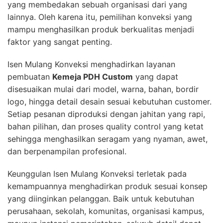
yang membedakan sebuah organisasi dari yang
lainnya. Oleh karena itu, pemilihan konveksi yang
mampu menghasilkan produk berkualitas menjadi
faktor yang sangat penting.
Isen Mulang Konveksi menghadirkan layanan
pembuatan
Kemeja PDH Custom
yang dapat
disesuaikan mulai dari model, warna, bahan, bordir
logo, hingga detail desain sesuai kebutuhan customer.
Setiap pesanan diproduksi dengan jahitan yang rapi,
bahan pilihan, dan proses quality control yang ketat
sehingga menghasilkan seragam yang nyaman, awet,
dan berpenampilan profesional.
Keunggulan Isen Mulang Konveksi terletak pada
kemampuannya menghadirkan produk sesuai konsep
yang diinginkan pelanggan. Baik untuk kebutuhan
perusahaan, sekolah, komunitas, organisasi kampus,