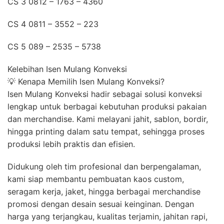
CS 3 0812 – 1763 – 4360
CS 4 0811 – 3552 – 223
CS 5 089 – 2535 – 5738
Kelebihan Isen Mulang Konveksi
💡 Kenapa Memilih Isen Mulang Konveksi?
Isen Mulang Konveksi hadir sebagai solusi konveksi
lengkap untuk berbagai kebutuhan produksi pakaian
dan merchandise. Kami melayani jahit, sablon, bordir,
hingga printing dalam satu tempat, sehingga proses
produksi lebih praktis dan efisien.
Didukung oleh tim profesional dan berpengalaman,
kami siap membantu pembuatan kaos custom,
seragam kerja, jaket, hingga berbagai merchandise
promosi dengan desain sesuai keinginan. Dengan
harga yang terjangkau, kualitas terjamin, jahitan rapi,