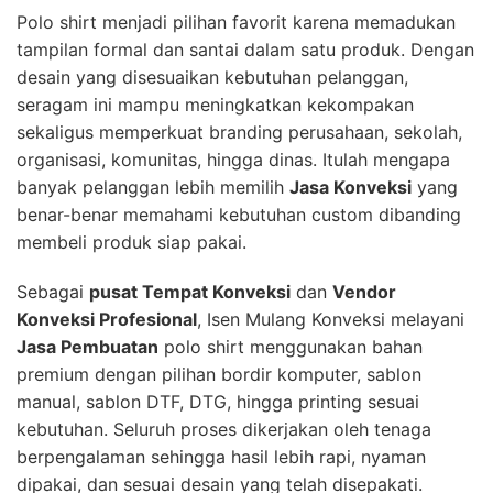
Polo shirt menjadi pilihan favorit karena memadukan
tampilan formal dan santai dalam satu produk. Dengan
desain yang disesuaikan kebutuhan pelanggan,
seragam ini mampu meningkatkan kekompakan
sekaligus memperkuat branding perusahaan, sekolah,
organisasi, komunitas, hingga dinas. Itulah mengapa
banyak pelanggan lebih memilih
Jasa Konveksi
yang
benar-benar memahami kebutuhan custom dibanding
membeli produk siap pakai.
Sebagai
pusat Tempat Konveksi
dan
Vendor
Konveksi Profesional
, Isen Mulang Konveksi melayani
Jasa Pembuatan
polo shirt menggunakan bahan
premium dengan pilihan bordir komputer, sablon
manual, sablon DTF, DTG, hingga printing sesuai
kebutuhan. Seluruh proses dikerjakan oleh tenaga
berpengalaman sehingga hasil lebih rapi, nyaman
dipakai, dan sesuai desain yang telah disepakati.