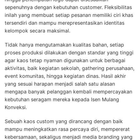
sepenuhnya dengan kebutuhan customer. Fleksibilitas
inilah yang membuat setiap pesanan memiliki ciri khas
tersendiri dan mampu merepresentasikan identitas
kelompok secara maksimal.
Tidak hanya mengutamakan kualitas bahan, setiap
proses produksi dilakukan dengan standar yang tinggi
agar kaos tetap nyaman digunakan untuk berbagai
aktivitas, baik kegiatan sekolah, gathering perusahaan,
event komunitas, hingga kegiatan dinas. Hasil akhir
yang sesuai harapan menjadi salah satu alasan
mengapa banyak pelanggan kembali mempercayakan
kebutuhan seragam mereka kepada Isen Mulang
Konveksi.
Sebuah kaos custom yang dirancang dengan baik
mampu meningkatkan rasa percaya diri, mempererat
kebersamaan, sekaligus menjadi media branding yang