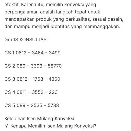
efektif. Karena itu, memilih konveksi yang
berpengalaman adalah langkah tepat untuk
mendapatkan produk yang berkualitas, sesuai desain,
dan mampu menjadi identitas yang membanggakan.
GratIS KONSULTASI
CS 1 0812 – 3464 – 3499
CS 2 089 – 3393 – 58770
CS 3 0812 – 1763 – 4360
CS 4 0811 – 3552 – 223
CS 5 089 – 2535 – 5738
Kelebihan Isen Mulang Konveksi
💡 Kenapa Memilih Isen Mulang Konveksi?