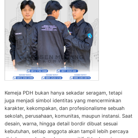
Kemeja PDH bukan hanya sekadar seragam, tetapi
juga menjadi simbol identitas yang mencerminkan
karakter, kekompakan, dan profesionalisme sebuah
sekolah, perusahaan, komunitas, maupun instansi. Saat
desain, warna, hingga detail bordir dibuat sesuai
kebutuhan, setiap anggota akan tampil lebih percaya