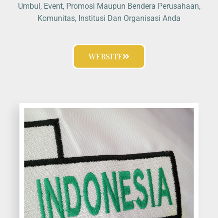
Umbul, Event, Promosi Maupun Bendera Perusahaan,
Komunitas, Institusi Dan Organisasi Anda
WEBSITE