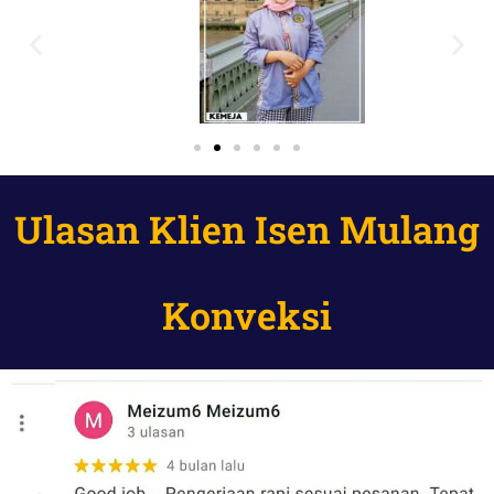
Ulasan Klien Isen Mulang
Konveksi