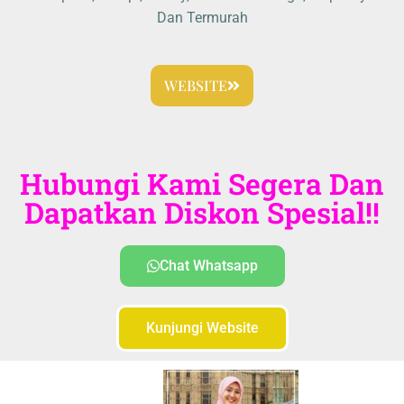
Dan Termurah
WEBSITE
Hubungi Kami Segera Dan
Dapatkan Diskon Spesial!!
Chat Whatsapp
Kunjungi Website