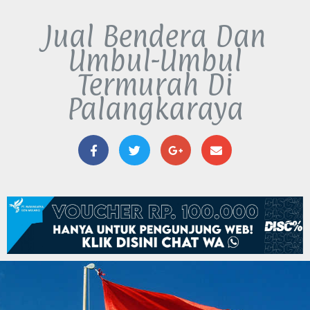
Jual Bendera Dan
Umbul-Umbul
Termurah Di
Palangkaraya