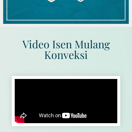
Video Isen Mulang
Konveksi