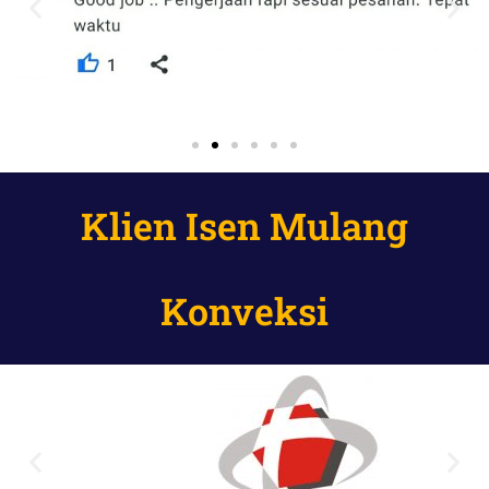
Klien Isen Mulang
Konveksi