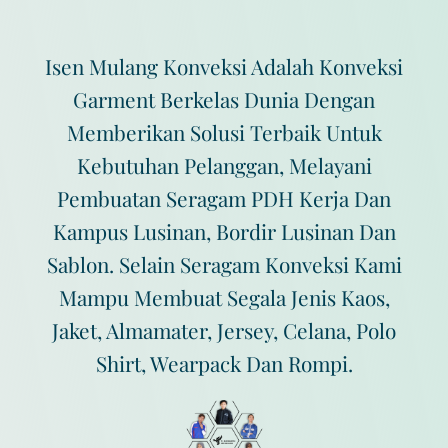
Isen Mulang Konveksi Adalah Konveksi
Garment Berkelas Dunia Dengan
Memberikan Solusi Terbaik Untuk
Kebutuhan Pelanggan, Melayani
Pembuatan Seragam PDH Kerja Dan
Kampus Lusinan, Bordir Lusinan Dan
Sablon. Selain Seragam Konveksi Kami
Mampu Membuat Segala Jenis Kaos,
Jaket, Almamater, Jersey, Celana, Polo
Shirt, Wearpack Dan Rompi.