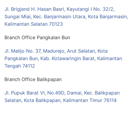
Jl. Brigjend H. Hasan Basri, Kayutangi I No. 32/2,
Sungai Miai, Kec. Banjarmasin Utara, Kota Banjarmasin,
Kalimantan Selatan 70123
Branch Office Pangkalan Bun
Jl. Malijo No. 37, Madurejo, Arut Selatan, Kota
Pangkalan Bun, Kab. Kotawaringin Barat, Kalimantan
Tengah 74112
Branch Office Balikpapan
Jl. Pupuk Barat VI, No.49D, Damai, Kec. Balikpapan
Selatan, Kota Balikpapan, Kalimantan Timur 76114