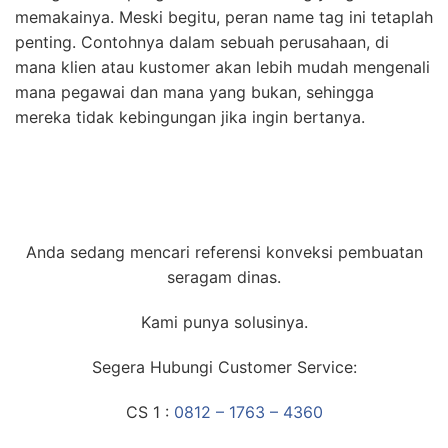
memakainya. Meski begitu, peran name tag ini tetaplah
penting. Contohnya dalam sebuah perusahaan, di
mana klien atau kustomer akan lebih mudah mengenali
mana pegawai dan mana yang bukan, sehingga
mereka tidak kebingungan jika ingin bertanya.
Anda sedang mencari referensi konveksi pembuatan
seragam dinas.
Kami punya solusinya.
Segera Hubungi Customer Service:
CS 1 :
0812 – 1763 – 4360