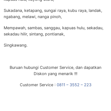
Sukadana, ketapang, sungai raya, kubu raya, landak,
ngabang, melawi, nanga pinoh,
Mempawah, sambas, sanggau, kapuas hulu, sekadau,
sekadau hilir, sintang, pontianak,
Singkawang.
Buruan hubungi Customer Service, dan dapatkan
Diskon yang menarik !!!
Customer Service :
0811 – 3552 – 223