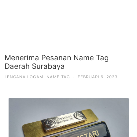
Menerima Pesanan Name Tag
Daerah Surabaya
LENCANA LOGAM
,
NAME TAG
·
FEBRUARI 6, 2023