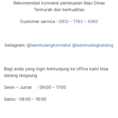
Rekomendasi konveksi pembuatan Baju Dinas
Termurah dan berkualitas
Customer service :
0812 – 1763 – 4360
Instagram:
@isenmulangkonveksi @isenmulangkatalog
Bagi anda yang ingin berkunjung ke office kami bisa
datang langsung
Senin – Jumat : 09:00 – 17:00
Sabtu : 08:00 – 16:00