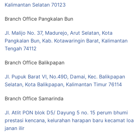
Kalimantan Selatan 70123
Branch Office Pangkalan Bun
Jl. Malijo No. 37, Madurejo, Arut Selatan, Kota
Pangkalan Bun, Kab. Kotawaringin Barat, Kalimantan
Tengah 74112
Branch Office Balikpapan
Jl. Pupuk Barat VI, No.49D, Damai, Kec. Balikpapan
Selatan, Kota Balikpapan, Kalimantan Timur 76114
Branch Office Samarinda
Jl. Atlit PON blok D5/ Dayung 5 no. 15 perum bhumi
prestasi kencana, kelurahan harapan baru kecamat loa
janan ilir