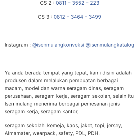
CS 2 :
0811 – 3552 – 223
CS 3 :
0812 – 3464 – 3499
Instagram :
@isenmulangkonveksi @isenmulangkatalog
Ya anda berada tempat yang tepat, kami disini adalah
produsen dalam melalukan pembuatan berbagai
macam, model dan warna seragam dinas, seragam
perusahaan, seragam kerja, seragam sekolah, selain itu
Isen mulang menerima berbagai pemesanan jenis
seragam kerja, seragam kantor,
seragam sekolah, kemeja, kaos, jaket, topi, jersey,
Almamater, wearpack, safety, PDL, PDH,