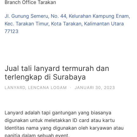
Branch Office Tarakan
Jl. Gunung Semeru, No. 44, Kelurahan Kampung Enam,
Kec. Tarakan Timur, Kota Tarakan, Kalimantan Utara
77123
Jual tali lanyard termurah dan
terlengkap di Surabaya
LANYARD
,
LENCANA LOGAM
·
JANUARI 30, 2023
Lanyard adalah tapi gantungan yang biasanya
digunakan untuk meletakkan ID card atau kartu
Identitas nama yang digunakan oleh karyawan atau
panitia dalam sebuah event.