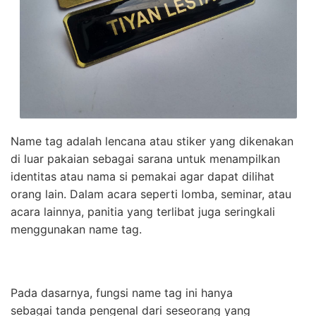
Name tag adalah lencana atau stiker yang dikenakan
di luar pakaian sebagai sarana untuk menampilkan
identitas atau nama si pemakai agar dapat dilihat
orang lain. Dalam acara seperti lomba, seminar, atau
acara lainnya, panitia yang terlibat juga seringkali
menggunakan name tag.
Pada dasarnya, fungsi name tag ini hanya
sebagai tanda pengenal dari seseorang yang