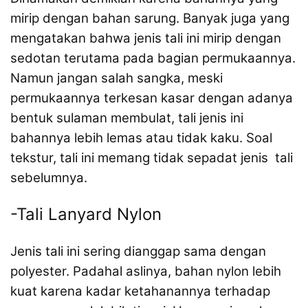
mirip dengan bahan sarung. Banyak juga yang
mengatakan bahwa jenis tali ini mirip dengan
sedotan terutama pada bagian permukaannya.
Namun jangan salah sangka, meski
permukaannya terkesan kasar dengan adanya
bentuk sulaman membulat, tali jenis ini
bahannya lebih lemas atau tidak kaku. Soal
tekstur, tali ini memang tidak sepadat jenis tali
sebelumnya.
-Tali Lanyard Nylon
Jenis tali ini sering dianggap sama dengan
polyester. Padahal aslinya, bahan nylon lebih
kuat karena kadar ketahanannya terhadap