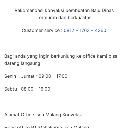
Rekomendasi konveksi pembuatan Baju Dinas
Termurah dan berkualitas
Customer service :
0812 – 1763 – 4360
Bagi anda yang ingin berkunjung ke office kami bisa
datang langsung
Senin – Jumat : 09:00 – 17:00
Sabtu : 08:00 – 16:00
Alamat Office Isen Mulang Konveksi
Head office PT Mahakarya Isen Mulang