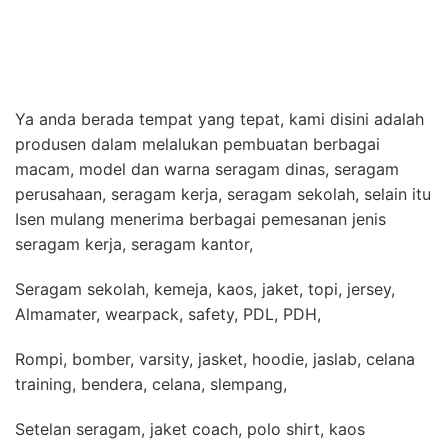
Ya anda berada tempat yang tepat, kami disini adalah
produsen dalam melalukan pembuatan berbagai
macam, model dan warna seragam dinas, seragam
perusahaan, seragam kerja, seragam sekolah, selain itu
Isen mulang menerima berbagai pemesanan jenis
seragam kerja, seragam kantor,
Seragam sekolah, kemeja, kaos, jaket, topi, jersey,
Almamater, wearpack, safety, PDL, PDH,
Rompi, bomber, varsity, jasket, hoodie, jaslab, celana
training, bendera, celana, slempang,
Setelan seragam, jaket coach, polo shirt, kaos