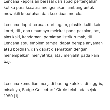
Lencana kepolisian berasal dari abad pertengahan
ketika para kesatria mengenakan lambang untuk
mewakili kepatuhan dan kesetiaan mereka.
Lencana dapat terbuat dari logam, plastik, kulit, kain,
karet, dll., dan umumnya melekat pada pakaian, tas,
alas kaki, kendaraan, peralatan listrik rumah, dll.
Lencana atau emblem tampal dapat berupa anyaman
atau bordiran, dan dapat disematkan dengan
menempelkan, menyetrika, atau menjahit pada kain
baju.
Lencana kemudian menjadi barang koleksi: di Inggris,
misalnya, Badge Collectors’ Circle telah ada sejak
1980.[1]