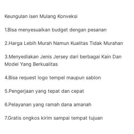
Keungulan isen Mulang Konveksi
1.Bisa menyesuaikan budget dengan pesanan
2.Harga Lebih Murah Namun Kualitas Tidak Murahan
3.Menyediakan Jenis Jersey dari berbagai Kain Dan
Model Yang Berkualitas
4.Bisa request logo tempel maupun sablon
5.Pengerjaan yang tepat dan cepat
6.Pelayanan yang ramah dana amanah
7.Gratis ongkos kirim sampai tempat tujuan