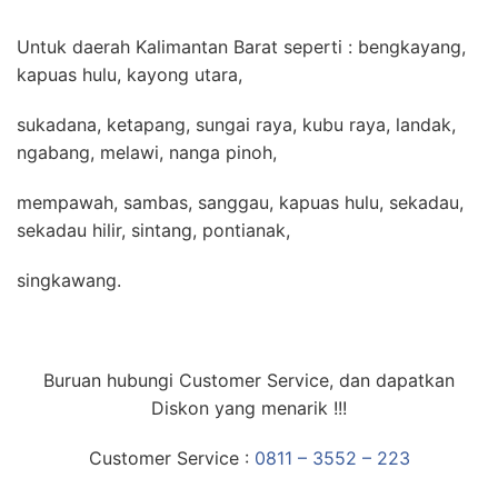
Untuk daerah Kalimantan Barat seperti : bengkayang,
kapuas hulu, kayong utara,
sukadana, ketapang, sungai raya, kubu raya, landak,
ngabang, melawi, nanga pinoh,
mempawah, sambas, sanggau, kapuas hulu, sekadau,
sekadau hilir, sintang, pontianak,
singkawang.
Buruan hubungi Customer Service, dan dapatkan
Diskon yang menarik !!!
Customer Service :
0811 – 3552 – 223