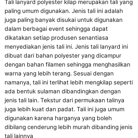
Tali lanyard polyester kilap merupakan tali yang
paling umum digunakan. Jenis tali ini adalah
juga paling banyak disukai untuk digunakan
dalam berbagai event sehingga dapat
dikatakan setiap produsen senantiasa
menyediakan jenis tali ini. Jenis tali lanyard ini
dibuat dari bahan polyester yang dicampur
dengan bahan filamen sehingga menghasilkan
warna yang lebih terang. Sesuai dengan
namanya, tali ini terlihat lebih mengkilap seperti
ada bentuk sulaman dibandingkan dengan
jenis tali lain. Tekstur dari permukaan talinya
juga lebih kuat dan padat. Tali ini juga umum
digunakan karena harganya yang boleh
dibilang cenderung lebih murah dibanding jenis
tali lainnya