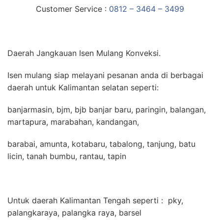
Customer Service :
0812 – 3464 – 3499
Daerah Jangkauan Isen Mulang Konveksi.
Isen mulang siap melayani pesanan anda di berbagai
daerah untuk Kalimantan selatan seperti:
banjarmasin, bjm, bjb banjar baru, paringin, balangan,
martapura, marabahan, kandangan,
barabai, amunta, kotabaru, tabalong, tanjung, batu
licin, tanah bumbu, rantau, tapin
Untuk daerah Kalimantan Tengah seperti : pky,
palangkaraya, palangka raya, barsel