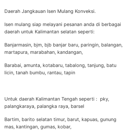
Daerah Jangkauan Isen Mulang Konveksi.
Isen mulang siap melayani pesanan anda di berbagai
daerah untuk Kalimantan selatan seperti:
Banjarmasin, bjm, bjb banjar baru, paringin, balangan,
martapura, marabahan, kandangan,
Barabai, amunta, kotabaru, tabalong, tanjung, batu
licin, tanah bumbu, rantau, tapin
Untuk daerah Kalimantan Tengah seperti : pky,
palangkaraya, palangka raya, barsel
Bartim, barito selatan timur, barut, kapuas, gunung
mas, kantingan, gumas, kobar,