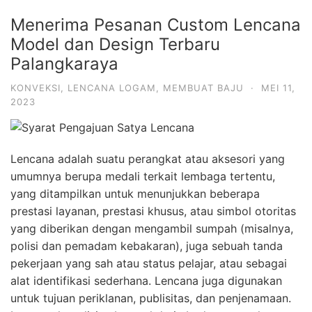
Menerima Pesanan Custom Lencana
Model dan Design Terbaru
Palangkaraya
KONVEKSI
,
LENCANA LOGAM
,
MEMBUAT BAJU
·
MEI 11,
2023
Lencana adalah suatu perangkat atau aksesori yang
umumnya berupa medali terkait lembaga tertentu,
yang ditampilkan untuk menunjukkan beberapa
prestasi layanan, prestasi khusus, atau simbol otoritas
yang diberikan dengan mengambil sumpah (misalnya,
polisi dan pemadam kebakaran), juga sebuah tanda
pekerjaan yang sah atau status pelajar, atau sebagai
alat identifikasi sederhana. Lencana juga digunakan
untuk tujuan periklanan, publisitas, dan penjenamaan.