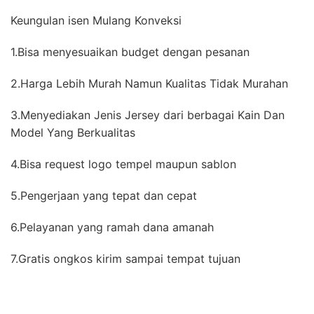
Keungulan isen Mulang Konveksi
1.Bisa menyesuaikan budget dengan pesanan
2.Harga Lebih Murah Namun Kualitas Tidak Murahan
3.Menyediakan Jenis Jersey dari berbagai Kain Dan
Model Yang Berkualitas
4.Bisa request logo tempel maupun sablon
5.Pengerjaan yang tepat dan cepat
6.Pelayanan yang ramah dana amanah
7.Gratis ongkos kirim sampai tempat tujuan