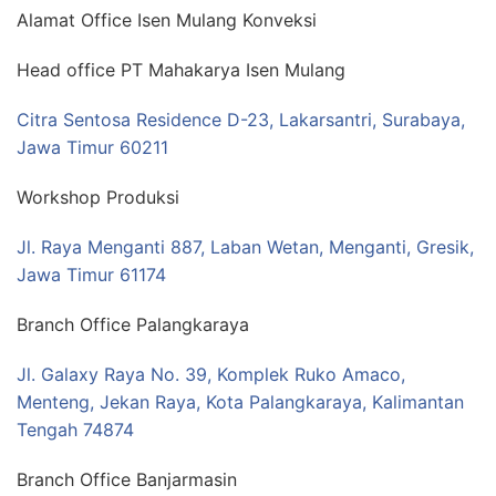
Alamat Office Isen Mulang Konveksi
Head office PT Mahakarya Isen Mulang
Citra Sentosa Residence D-23, Lakarsantri, Surabaya,
Jawa Timur 60211
Workshop Produksi
Jl. Raya Menganti 887, Laban Wetan, Menganti, Gresik,
Jawa Timur 61174
Branch Office Palangkaraya
Jl. Galaxy Raya No. 39, Komplek Ruko Amaco,
Menteng, Jekan Raya, Kota Palangkaraya, Kalimantan
Tengah 74874
Branch Office Banjarmasin