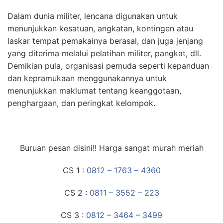
Dalam dunia militer, lencana digunakan untuk
menunjukkan kesatuan, angkatan, kontingen atau
laskar tempat pemakainya berasal, dan juga jenjang
yang diterima melalui pelatihan militer, pangkat, dll.
Demikian pula, organisasi pemuda seperti kepanduan
dan kepramukaan menggunakannya untuk
menunjukkan maklumat tentang keanggotaan,
penghargaan, dan peringkat kelompok.
Buruan pesan disini!! Harga sangat murah meriah
CS 1 :
0812 – 1763 – 4360
CS 2 :
0811 – 3552 – 223
CS 3 :
0812 – 3464 – 3499