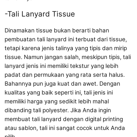
-Tali Lanyard Tissue
Dinamakan tissue bukan berarti bahan
pembuatan tali lanyard ini terbuat dari tissue,
tetapi karena jenis talinya yang tipis dan mirip
tissue. Namun jangan salah, meskipun tipis, tali
lanyard jenis ini memiliki tekstur yang lebih
padat dan permukaan yang rata serta halus.
Bahannya pun juga kuat dan awet. Dengan
kualitas yang baik seperti ini, tali jenis ini
memiliki harga yang sedikit lebih mahal
dibanding tali polyester. Jika Anda ingin
membuat tali lanyard dengan digital printing
atau sablon, tali ini sangat cocok untuk Anda
pilih.