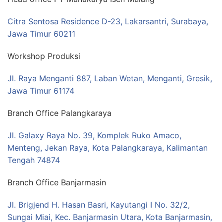
Citra Sentosa Residence D-23, Lakarsantri, Surabaya,
Jawa Timur 60211
Workshop Produksi
Jl. Raya Menganti 887, Laban Wetan, Menganti, Gresik,
Jawa Timur 61174
Branch Office Palangkaraya
Jl. Galaxy Raya No. 39, Komplek Ruko Amaco,
Menteng, Jekan Raya, Kota Palangkaraya, Kalimantan
Tengah 74874
Branch Office Banjarmasin
Jl. Brigjend H. Hasan Basri, Kayutangi I No. 32/2,
Sungai Miai, Kec. Banjarmasin Utara, Kota Banjarmasin,