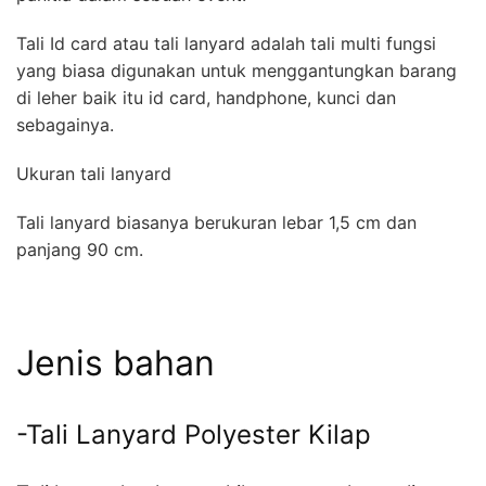
Tali Id card atau tali lanyard adalah tali multi fungsi
yang biasa digunakan untuk menggantungkan barang
di leher baik itu id card, handphone, kunci dan
sebagainya.
Ukuran tali lanyard
Tali lanyard biasanya berukuran lebar 1,5 cm dan
panjang 90 cm.
Jenis bahan
-Tali Lanyard Polyester Kilap