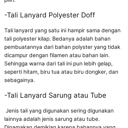
-Tali Lanyard Polyester Doff
Tali lanyard yang satu ini hampir sama dengan
tali polyester kilap. Bedanya adalah bahan
pembuatannya dari bahan polyster yang tidak
dicampur dengan filamen atau bahan lain.
Sehingga warna dari tali ini pun lebih gelap,
seperti hitam, biru tua atau biru dongker, dan
sebagainya.
-Tali Lanyard Sarung atau Tube
Jenis tali yang digunakan sering digunakan
lainnya adalah jenis sarung atau tube.
Dinamakan demikian karena bahannya yang