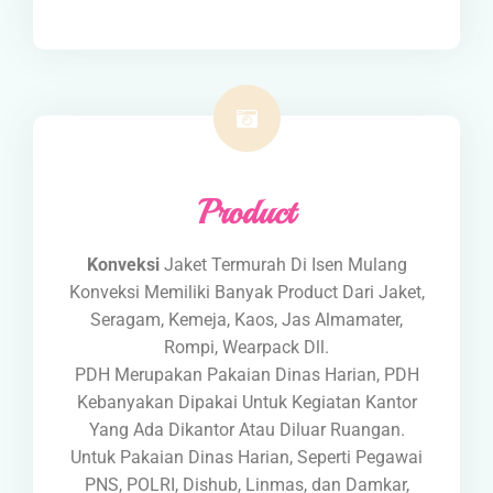
Product
Konveksi
Jaket Termurah Di Isen Mulang
Konveksi Memiliki Banyak Product Dari Jaket,
Seragam, Kemeja, Kaos, Jas Almamater,
Rompi, Wearpack Dll.
PDH Merupakan Pakaian Dinas Harian, PDH
Kebanyakan Dipakai Untuk Kegiatan Kantor
Yang Ada Dikantor Atau Diluar Ruangan.
Untuk Pakaian Dinas Harian, Seperti Pegawai
PNS, POLRI, Dishub, Linmas, dan Damkar,