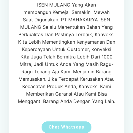
ISEN MULANG Yang
Akan
membangun
Kemeja
Semakin
Mewah
Saat
Digunakan. PT MAHAKARYA ISEN
MULANG Selalu Menentukan Bahan Yang
Berkualitas Dan Pastinya Terbaik, Konveksi
Kita Lebih Mementingkan Kenyamanan Dan
Kepercayaan Untuk Customer, Konveksi
Kita Juga Telah Bermitra Lebih Dari 1000
Mitra, Jadi Untuk Anda Yang Masih Ragu-
Ragu Tenang Aja Kami Menjamin Barang
Memuaskan. Jika Terdapat Kerusakan Atau
Kecacatan Produk Anda, Konveksi Kami
Memberikan Garansi Atau Kami Bisa
Mengganti Barang Anda Dengan Yang Lain.
Chat Whatsapp