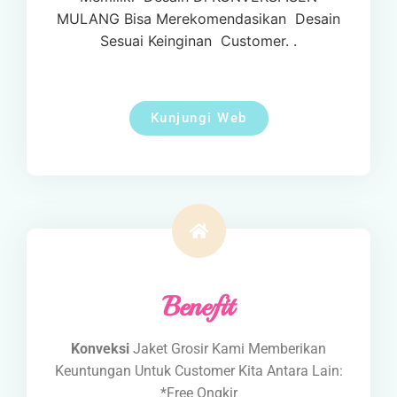
MULANG Bisa Merekomendasikan
Desain
Sesuai Keinginan
Customer. .
Kunjungi Web
Benefit
Konveksi
Jaket Grosir Kami Memberikan
Keuntungan Untuk Customer Kita Antara Lain:
*Free Ongkir