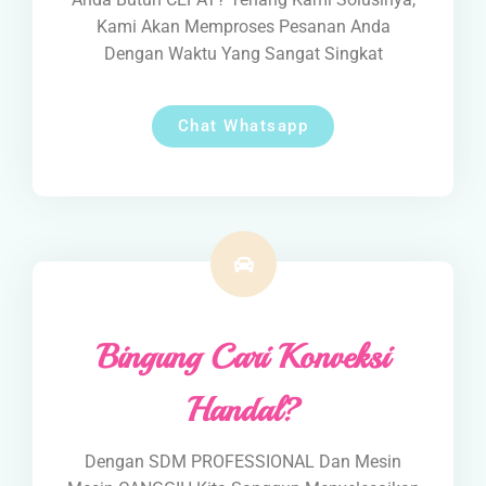
Kami Akan Memproses Pesanan Anda
Dengan Waktu Yang Sangat Singkat
Chat Whatsapp
Bingung Cari Konveksi
Handal?
Dengan SDM PROFESSIONAL Dan Mesin