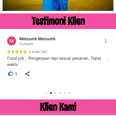
Testimoni Klien
Klien Kami