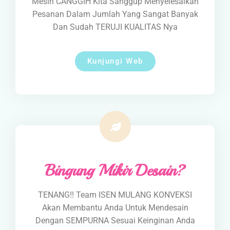
Mesin CANGGIH Kita Sanggup Menyelesaikan
Pesanan Dalam Jumlah Yang Sangat Banyak
Dan Sudah TERUJI KUALITAS Nya
Kunjungi Web
Bingung Mikir Desain?
TENANG!! Team ISEN MULANG KONVEKSI
Akan Membantu Anda Untuk Mendesain
Dengan SEMPURNA Sesuai Keinginan Anda