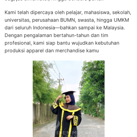
Kami telah dipercaya oleh pelajar, mahasiswa, sekolah,
universitas, perusahaan BUMN, swasta, hingga UMKM
dari seluruh Indonesia—bahkan sampai ke Malaysia.
Dengan pengalaman bertahun-tahun dan tim
profesional, kami siap bantu wujudkan kebutuhan
produksi apparel dan merchandise kamu