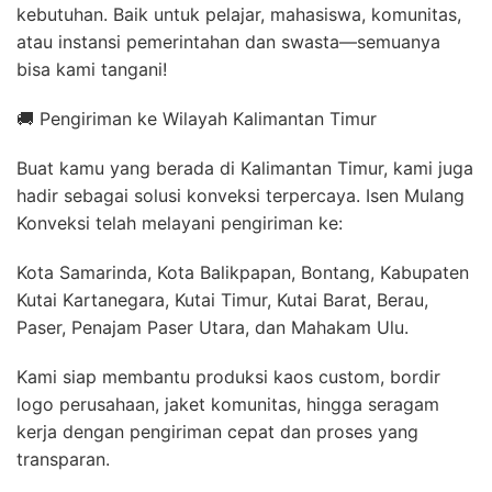
kebutuhan. Baik untuk pelajar, mahasiswa, komunitas,
atau instansi pemerintahan dan swasta—semuanya
bisa kami tangani!
🚚 Pengiriman ke Wilayah Kalimantan Timur
Buat kamu yang berada di Kalimantan Timur, kami juga
hadir sebagai solusi konveksi terpercaya. Isen Mulang
Konveksi telah melayani pengiriman ke:
Kota Samarinda, Kota Balikpapan, Bontang, Kabupaten
Kutai Kartanegara, Kutai Timur, Kutai Barat, Berau,
Paser, Penajam Paser Utara, dan Mahakam Ulu.
Kami siap membantu produksi kaos custom, bordir
logo perusahaan, jaket komunitas, hingga seragam
kerja dengan pengiriman cepat dan proses yang
transparan.