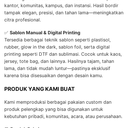
kantor, komunitas, kampus, dan instansi. Hasil bordir
tampak elegan, presisi, dan tahan lama—meningkatkan
citra profesional.
✅
Sablon Manual & Digital Printing
Tersedia berbagai teknik sablon seperti plastisol,
rubber, glow in the dark, sablon foil, serta digital
printing seperti DTF dan sublimasi. Cocok untuk kaos,
jersey, tote bag, dan lainnya. Hasilnya tajam, tahan
lama, dan tidak mudah luntur—pastinya eksklusif
karena bisa disesuaikan dengan desain kamu.
PRODUK YANG KAMI BUAT
Kami memproduksi berbagai pakaian custom dan
produk pelengkap yang bisa digunakan untuk
kebutuhan pribadi, komunitas, acara, atau perusahaan.