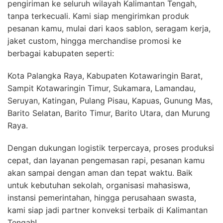
pengiriman ke seluruh wilayah Kalimantan Tengah,
tanpa terkecuali. Kami siap mengirimkan produk
pesanan kamu, mulai dari kaos sablon, seragam kerja,
jaket custom, hingga merchandise promosi ke
berbagai kabupaten seperti:
Kota Palangka Raya, Kabupaten Kotawaringin Barat,
Sampit Kotawaringin Timur, Sukamara, Lamandau,
Seruyan, Katingan, Pulang Pisau, Kapuas, Gunung Mas,
Barito Selatan, Barito Timur, Barito Utara, dan Murung
Raya.
Dengan dukungan logistik terpercaya, proses produksi
cepat, dan layanan pengemasan rapi, pesanan kamu
akan sampai dengan aman dan tepat waktu. Baik
untuk kebutuhan sekolah, organisasi mahasiswa,
instansi pemerintahan, hingga perusahaan swasta,
kami siap jadi partner konveksi terbaik di Kalimantan
Tengah!