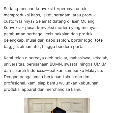
Sedang mencari konveksi terpercaya untuk
memproduksi kaos, jaket, seragam, atau produk
custom lainnya? Selamat datang di Isen Mulang
Konveksi – pusat konveksi modern yang melayani
pembuatan berbagai jenis pakaian dan produk
pelengkap, mulai dari kaos sablon, bordir logo, tote
bag, jas almamater, hingga bendera partai.
Kami telah dipercaya oleh pelajar, mahasiswa, sekolah,
universitas, perusahaan BUMN, swasta, hingga UMKM
dari seluruh Indonesia—bahkan sampai ke Malaysia.
Dengan pengalaman bertahun-tahun dan tim
profesional, kami siap bantu wujudkan kebutuhan
produksi apparel dan merchandise kamu.