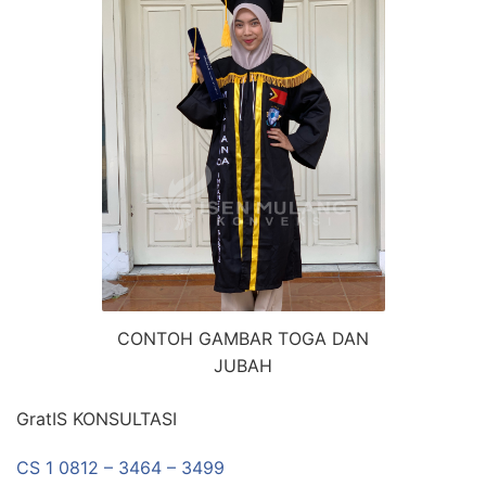
CONTOH GAMBAR TOGA DAN
JUBAH
GratIS KONSULTASI
CS 1 0812 – 3464 – 3499