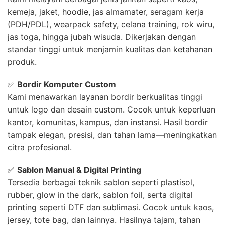
kemeja, jaket, hoodie, jas almamater, seragam kerja
(PDH/PDL), wearpack safety, celana training, rok wiru,
jas toga, hingga jubah wisuda. Dikerjakan dengan
standar tinggi untuk menjamin kualitas dan ketahanan
produk.
✅
Bordir Komputer Custom
Kami menawarkan layanan bordir berkualitas tinggi
untuk logo dan desain custom. Cocok untuk keperluan
kantor, komunitas, kampus, dan instansi. Hasil bordir
tampak elegan, presisi, dan tahan lama—meningkatkan
citra profesional.
✅
Sablon Manual & Digital Printing
Tersedia berbagai teknik sablon seperti plastisol,
rubber, glow in the dark, sablon foil, serta digital
printing seperti DTF dan sublimasi. Cocok untuk kaos,
jersey, tote bag, dan lainnya. Hasilnya tajam, tahan