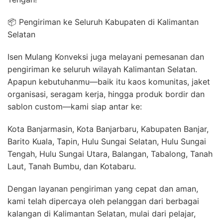
📦 Pengiriman ke Seluruh Kabupaten di Kalimantan
Selatan
Isen Mulang Konveksi juga melayani pemesanan dan
pengiriman ke seluruh wilayah Kalimantan Selatan.
Apapun kebutuhanmu—baik itu kaos komunitas, jaket
organisasi, seragam kerja, hingga produk bordir dan
sablon custom—kami siap antar ke:
Kota Banjarmasin, Kota Banjarbaru, Kabupaten Banjar,
Barito Kuala, Tapin, Hulu Sungai Selatan, Hulu Sungai
Tengah, Hulu Sungai Utara, Balangan, Tabalong, Tanah
Laut, Tanah Bumbu, dan Kotabaru.
Dengan layanan pengiriman yang cepat dan aman,
kami telah dipercaya oleh pelanggan dari berbagai
kalangan di Kalimantan Selatan, mulai dari pelajar,