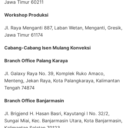
Jawa Timur 60211
Workshop Produksi
Jl. Raya Menganti 887, Laban Wetan, Menganti, Gresik,
Jawa Timur 61174
Cabang-Cabang Isen Mulang Konveksi
Branch Office Palang Karaya
Jl. Galaxy Raya No. 39, Komplek Ruko Amaco,
Menteng, Jekan Raya, Kota Palangkaraya, Kalimantan
Tengah 74874
Branch Office Banjarmasin
Jl. Brigjend H. Hasan Basri, Kayutangi I No. 32/2,
Sungai Miai, Kec. Banjarmasin Utara, Kota Banjarmasin,
Kalimantan Selatan 70123