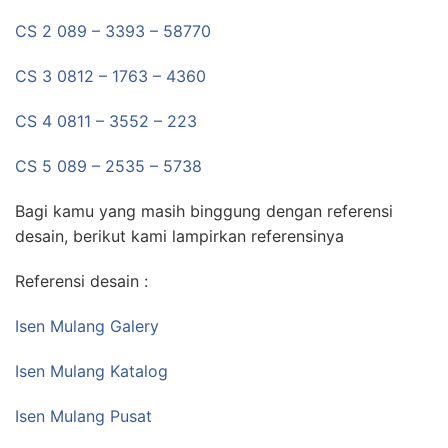
CS 2 089 – 3393 – 58770
CS 3 0812 – 1763 – 4360
CS 4 0811 – 3552 – 223
CS 5 089 – 2535 – 5738
Bagi kamu yang masih binggung dengan referensi
desain, berikut kami lampirkan referensinya
Referensi desain :
Isen Mulang Galery
Isen Mulang Katalog
Isen Mulang Pusat