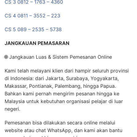
CS 3 0812 – 1763 – 4360
CS 4 0811 – 3552 – 223
CS 5 089 – 2535 – 5738
JANGKAUAN PEMASARAN
🌐 Jangkauan Luas & Sistem Pemesanan Online
Kami telah melayani klien dari hampir seluruh provinsi
di Indonesia: dari Jakarta, Surabaya, Yogyakarta,
Makassar, Pontianak, Palembang, hingga Papua.
Bahkan kami pernah mengirim pesanan hingga ke
Malaysia untuk kebutuhan organisasi pelajar di luar
negeri.
Pemesanan bisa dilakukan secara online melalui
website atau chat WhatsApp, dan kami akan bantu