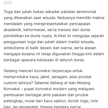
2025
Toga dan jubah bukan sekadar pakaian seremonial
yang dikenakan saat wisuda. Keduanya memiliki makna
mendalam yang merepresentasikan pencapaian
akademik, kehormatan, serta transisi dari dunia
pendidikan ke dunia nyata. Artikel ini mengulas sejarah
penggunaan toga dan jubah dalam tradisi wisuda,
simbolisme di balik desain dan warna, serta alasan
mengapa busana ini tetap digunakan hingga kini dalam
berbagai upacara kelulusan di seluruh dunia.
Sedang mencari konveksi terpercaya untuk
memproduksi kaos, jaket, seragam, atau produk
custom lainnya? Selamat datang di Isen Mulang
Konveksi – pusat konveksi modern yang melayani
pembuatan berbagai jenis pakaian dan produk
pelengkap, mulai dari kaos sablon, bordir logo, tote
bag, jas almamater, hingga bendera partai.