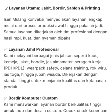
👕
Layanan Utama: Jahit, Bordir, Sablon & Printing
Isen Mulang Konveksi menyediakan layanan lengkap
mulai dari proses produksi awal hingga pakaian jadi.
Semua layanan dikerjakan oleh tim profesional dengan
hasil rapi, kuat, dan nyaman dipakai.
✅
Layanan Jahit Profesional
Kami melayani berbagai jenis jahitan seperti kaos,
kemeja, jaket, hoodie, jas almamater, seragam kerja
(PDH/PDL), wearpack safety, celana training, rok wiru,
jas toga, hingga jubah wisuda. Dikerjakan dengan
standar tinggi untuk menjamin kualitas dan ketahanan
produk.
✅
Bordir Komputer Custom
Kami menawarkan layanan bordir berkualitas tinggi
untuk logo dan desain custom. Cocok untuk keperluan