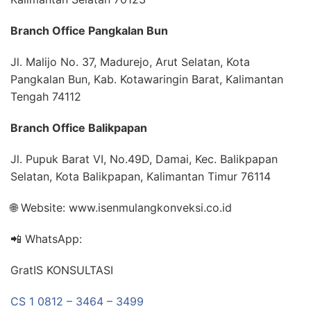
Branch Office Pangkalan Bun
Jl. Malijo No. 37, Madurejo, Arut Selatan, Kota
Pangkalan Bun, Kab. Kotawaringin Barat, Kalimantan
Tengah 74112
Branch Office Balikpapan
Jl. Pupuk Barat VI, No.49D, Damai, Kec. Balikpapan
Selatan, Kota Balikpapan, Kalimantan Timur 76114
🌐 Website: www.isenmulangkonveksi.co.id
📲 WhatsApp:
GratIS KONSULTASI
CS 1 0812 – 3464 – 3499