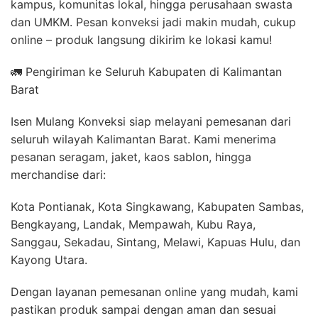
kampus, komunitas lokal, hingga perusahaan swasta
dan UMKM. Pesan konveksi jadi makin mudah, cukup
online – produk langsung dikirim ke lokasi kamu!
🚛 Pengiriman ke Seluruh Kabupaten di Kalimantan
Barat
Isen Mulang Konveksi siap melayani pemesanan dari
seluruh wilayah Kalimantan Barat. Kami menerima
pesanan seragam, jaket, kaos sablon, hingga
merchandise dari:
Kota Pontianak, Kota Singkawang, Kabupaten Sambas,
Bengkayang, Landak, Mempawah, Kubu Raya,
Sanggau, Sekadau, Sintang, Melawi, Kapuas Hulu, dan
Kayong Utara.
Dengan layanan pemesanan online yang mudah, kami
pastikan produk sampai dengan aman dan sesuai