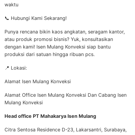
waktu
📞 Hubungi Kami Sekarang!
Punya rencana bikin kaos angkatan, seragam kantor,
atau produk promosi bisnis? Yuk, konsultasikan
dengan kami! Isen Mulang Konveksi siap bantu
produksi dari satuan hingga ribuan pcs.
📍 Lokasi:
Alamat Isen Mulang Konveksi
Alamat Office Isen Mulang Konveksi Dan Cabang Isen
Mulang Konveksi
Head office PT Mahakarya Isen Mulang
Citra Sentosa Residence D-23, Lakarsantri, Surabaya,