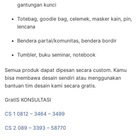
gantungan kunci
Totebag, goodie bag, celemek, masker kain, pin,
lencana
Bendera partai/komunitas, bendera bordir
Tumbler, buku seminar, notebook
Semua produk dapat dipesan secara custom. Kamu
bisa membawa desain sendiri atau menggunakan
bantuan tim desain kami secara gratis.
GratIS KONSULTASI
CS 1 0812 – 3464 – 3499
CS 2 089 – 3393 – 58770