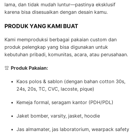
lama, dan tidak mudah luntur—pastinya eksklusif
karena bisa disesuaikan dengan desain kamu.
PRODUK YANG KAMI BUAT
Kami memproduksi berbagai pakaian custom dan
produk pelengkap yang bisa digunakan untuk
kebutuhan pribadi, komunitas, acara, atau perusahaan.
👚
Produk Pakaian:
Kaos polos & sablon (dengan bahan cotton 30s,
24s, 20s, TC, CVC, lacoste, pique)
Kemeja formal, seragam kantor (PDH/PDL)
Jaket bomber, varsity, jasket, hoodie
Jas almamater, jas laboratorium, wearpack safety