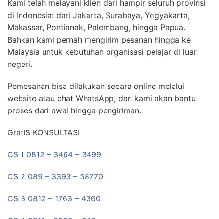
Kami telah melayani klien dari hampir seluruh provinsi
di Indonesia: dari Jakarta, Surabaya, Yogyakarta,
Makassar, Pontianak, Palembang, hingga Papua.
Bahkan kami pernah mengirim pesanan hingga ke
Malaysia untuk kebutuhan organisasi pelajar di luar
negeri.
Pemesanan bisa dilakukan secara online melalui
website atau chat WhatsApp, dan kami akan bantu
proses dari awal hingga pengiriman.
GratIS KONSULTASI
CS 1 0812 – 3464 – 3499
CS 2 089 – 3393 – 58770
CS 3 0812 – 1763 – 4360