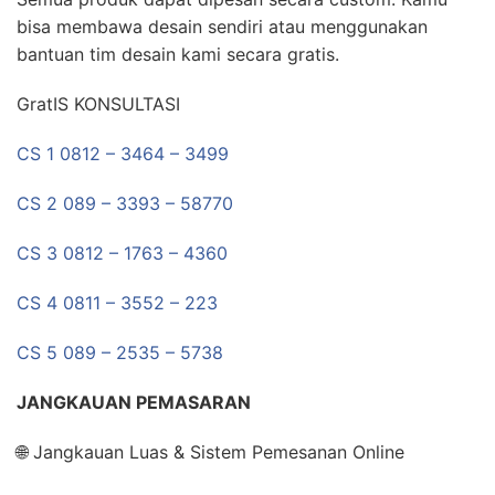
bisa membawa desain sendiri atau menggunakan
bantuan tim desain kami secara gratis.
GratIS KONSULTASI
CS 1 0812 – 3464 – 3499
CS 2 089 – 3393 – 58770
CS 3 0812 – 1763 – 4360
CS 4 0811 – 3552 – 223
CS 5 089 – 2535 – 5738
JANGKAUAN PEMASARAN
🌐 Jangkauan Luas & Sistem Pemesanan Online