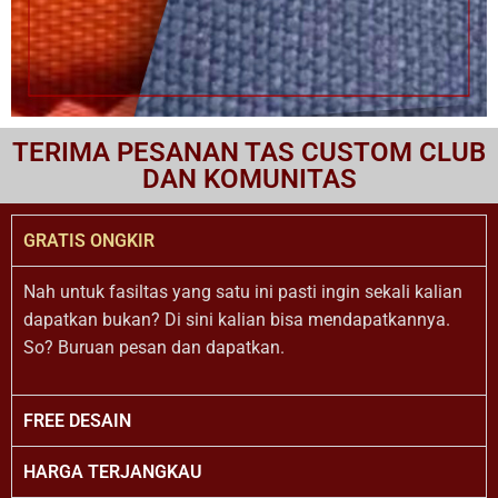
TERIMA PESANAN TAS CUSTOM CLUB
DAN KOMUNITAS
GRATIS ONGKIR
Nah untuk fasiltas yang satu ini pasti ingin sekali kalian
dapatkan bukan? Di sini kalian bisa mendapatkannya.
So? Buruan pesan dan dapatkan.
FREE DESAIN
HARGA TERJANGKAU