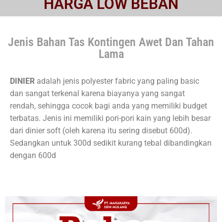
HARGA LOW BEBAN
Jenis Bahan Tas Kontingen Awet Dan Tahan
Lama
DINIER
adalah jenis polyester fabric yang paling basic
dan sangat terkenal karena biayanya yang sangat
rendah, sehingga cocok bagi anda yang memiliki budget
terbatas. Jenis ini memiliki pori-pori kain yang lebih besar
dari dinier soft (oleh karena itu sering disebut 600d).
Sedangkan untuk 300d sedikit kurang tebal dibandingkan
dengan 600d