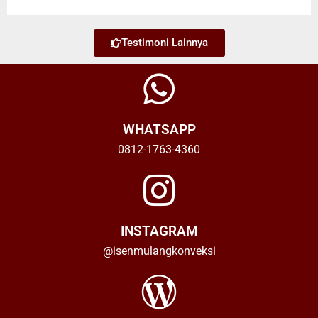
Testimoni Lainnya
WHATSAPP
0812-1763-4360
INSTAGRAM
@isenmulangkonveksi