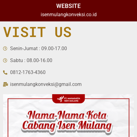
WEBSITE
isenmulangkonveksi.co.id
VISIT US
Senin-Jumat : 09.00-17.00
Sabtu : 08.00-16.00
0812-1763-4360
isenmulangkonveksi@gmail.com