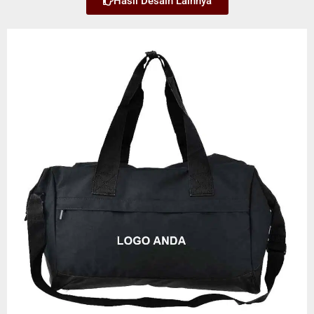
Hasil Desain Lainnya