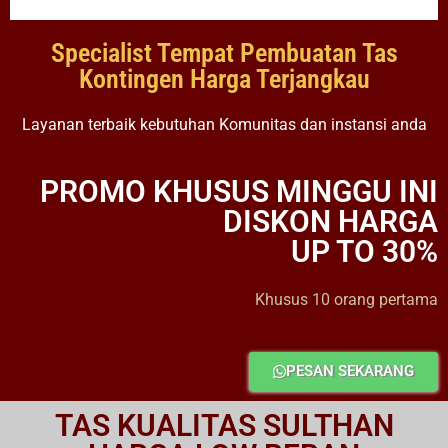
Specialist Tempat Pembuatan Tas
Kontingen Harga Terjangkau
Layanan terbaik kebutuhan Komunitas dan instansi anda
PROMO KHUSUS MINGGU INI
DISKON HARGA
UP TO 30%
Khusus 10 orang pertama
PESAN SEKARANG
TAS KUALITAS SULTHAN