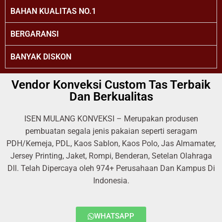
BAHAN KUALITAS NO.1
BERGARANSI
BANYAK DISKON
Vendor Konveksi Custom Tas Terbaik
Dan Berkualitas
ISEN MULANG KONVEKSI – Merupakan produsen
pembuatan segala jenis pakaian seperti seragam
PDH/Kemeja, PDL, Kaos Sablon, Kaos Polo, Jas Almamater,
Jersey Printing, Jaket, Rompi, Benderan, Setelan Olahraga
Dll. Telah Dipercaya oleh 974+ Perusahaan Dan Kampus Di
Indonesia.
WHATSAPP