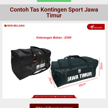
Contoh Tas Kontingen Sport Jawa
Timur