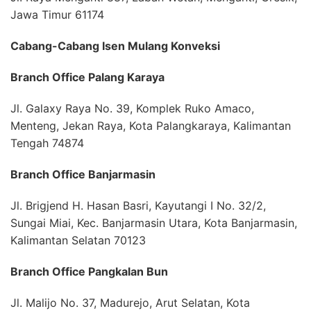
Jawa Timur 61174
Cabang-Cabang Isen Mulang Konveksi
Branch Office Palang Karaya
Jl. Galaxy Raya No. 39, Komplek Ruko Amaco,
Menteng, Jekan Raya, Kota Palangkaraya, Kalimantan
Tengah 74874
Branch Office Banjarmasin
Jl. Brigjend H. Hasan Basri, Kayutangi I No. 32/2,
Sungai Miai, Kec. Banjarmasin Utara, Kota Banjarmasin,
Kalimantan Selatan 70123
Branch Office Pangkalan Bun
Jl. Malijo No. 37, Madurejo, Arut Selatan, Kota