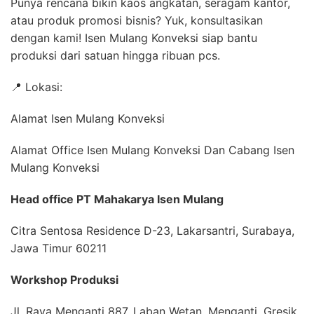
Punya rencana bikin kaos angkatan, seragam kantor,
atau produk promosi bisnis? Yuk, konsultasikan
dengan kami! Isen Mulang Konveksi siap bantu
produksi dari satuan hingga ribuan pcs.
📍 Lokasi:
Alamat Isen Mulang Konveksi
Alamat Office Isen Mulang Konveksi Dan Cabang Isen
Mulang Konveksi
Head office PT Mahakarya Isen Mulang
Citra Sentosa Residence D-23, Lakarsantri, Surabaya,
Jawa Timur 60211
Workshop Produksi
Jl. Raya Menganti 887, Laban Wetan, Menganti, Gresik,