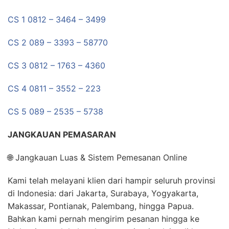
CS 1 0812 – 3464 – 3499
CS 2 089 – 3393 – 58770
CS 3 0812 – 1763 – 4360
CS 4 0811 – 3552 – 223
CS 5 089 – 2535 – 5738
JANGKAUAN PEMASARAN
🌐 Jangkauan Luas & Sistem Pemesanan Online
Kami telah melayani klien dari hampir seluruh provinsi
di Indonesia: dari Jakarta, Surabaya, Yogyakarta,
Makassar, Pontianak, Palembang, hingga Papua.
Bahkan kami pernah mengirim pesanan hingga ke