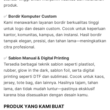
produk.
✅
Bordir Komputer Custom
Kami menawarkan layanan bordir berkualitas tinggi
untuk logo dan desain custom. Cocok untuk keperluan
kantor, komunitas, kampus, dan instansi. Hasil bordir
tampak elegan, presisi, dan tahan lama—meningkatkan
citra profesional.
✅
Sablon Manual & Digital Printing
Tersedia berbagai teknik sablon seperti plastisol,
rubber, glow in the dark, sablon foil, serta digital
printing seperti DTF dan sublimasi. Cocok untuk kaos,
jersey, tote bag, dan lainnya. Hasilnya tajam, tahan
lama, dan tidak mudah luntur—pastinya eksklusif
karena bisa disesuaikan dengan desain kamu.
PRODUK YANG KAMI BUAT