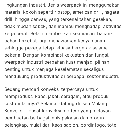
lingkungan industri. Jenis wearpack ini menggunakan
material kokoh seperti ripstop, american drill, nagata
drill, hingga canvas, yang terkenal tahan gesekan,
tidak mudah sobek, dan mampu menghadapi aktivitas
kerja berat. Selain memberikan keamanan, bahan-
bahan tersebut juga menawarkan kenyamanan
sehingga pekerja tetap leluasa bergerak selama
bekerja. Dengan kombinasi kekuatan dan fungsi,
wearpack industri berbahan kuat menjadi pilihan
penting untuk menjaga keselamatan sekaligus
mendukung produktivitas di berbagai sektor industri.
Sedang mencari konveksi terpercaya untuk
memproduksi kaos, jaket, seragam, atau produk
custom lainnya? Selamat datang di Isen Mulang
Konveksi – pusat konveksi modern yang melayani
pembuatan berbagai jenis pakaian dan produk
pelengkap, mulai dari kaos sablon, bordir logo, tote