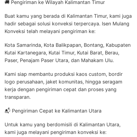
🚚 Pengiriman ke Wilayah Kalimantan Timur
Buat kamu yang berada di Kalimantan Timur, kami juga
hadir sebagai solusi konveksi terpercaya. Isen Mulang
Konveksi telah melayani pengiriman ke:
Kota Samarinda, Kota Balikpapan, Bontang, Kabupaten
Kutai Kartanegara, Kutai Timur, Kutai Barat, Berau,
Paser, Penajam Paser Utara, dan Mahakam Ulu.
Kami siap membantu produksi kaos custom, bordir
logo perusahaan, jaket komunitas, hingga seragam
kerja dengan pengiriman cepat dan proses yang
transparan.
📬 Pengiriman Cepat ke Kalimantan Utara
Untuk kamu yang berdomisili di Kalimantan Utara,
kami juga melayani pengiriman konveksi ke: