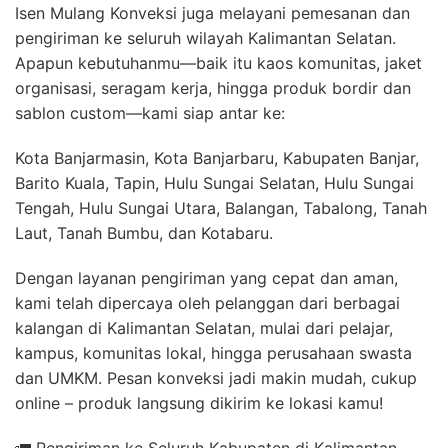
Isen Mulang Konveksi juga melayani pemesanan dan
pengiriman ke seluruh wilayah Kalimantan Selatan.
Apapun kebutuhanmu—baik itu kaos komunitas, jaket
organisasi, seragam kerja, hingga produk bordir dan
sablon custom—kami siap antar ke:
Kota Banjarmasin, Kota Banjarbaru, Kabupaten Banjar,
Barito Kuala, Tapin, Hulu Sungai Selatan, Hulu Sungai
Tengah, Hulu Sungai Utara, Balangan, Tabalong, Tanah
Laut, Tanah Bumbu, dan Kotabaru.
Dengan layanan pengiriman yang cepat dan aman,
kami telah dipercaya oleh pelanggan dari berbagai
kalangan di Kalimantan Selatan, mulai dari pelajar,
kampus, komunitas lokal, hingga perusahaan swasta
dan UMKM. Pesan konveksi jadi makin mudah, cukup
online – produk langsung dikirim ke lokasi kamu!