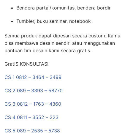
Bendera partai/komunitas, bendera bordir
Tumbler, buku seminar, notebook
Semua produk dapat dipesan secara custom. Kamu
bisa membawa desain sendiri atau menggunakan
bantuan tim desain kami secara gratis.
GratIS KONSULTASI
CS 1 0812 – 3464 – 3499
CS 2 089 – 3393 – 58770
CS 3 0812 – 1763 – 4360
CS 4 0811 – 3552 – 223
CS 5 089 – 2535 – 5738