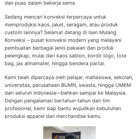
dan puas dalam bekerja sama.
Sedang mencari konveksi terpercaya untuk
memproduksi kaos, jaket, seragam, atau produk
custom lainnya? Selamat datang di Isen Mulang
Konveksi – pusat konveksi modern yang melayani
pembuatan berbagai jenis pakaian dan produk
pelengkap, mulai dari kaos sablon, bordir logo, tote
bag, jas almamater, hingga bendera partai.
Kami telah dipercaya oleh pelajar, mahasiswa, sekolah,
universitas, perusahaan BUMN, swasta, hingga UMKM
dari seluruh Indonesia—bahkan sampai ke Malaysia.
Dengan pengalaman bertahun-tahun dan tim
profesional, kami siap bantu wujudkan kebutuhan
produksi apparel dan merchandise kamu.