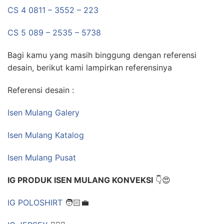
CS 4 0811 – 3552 – 223
CS 5 089 – 2535 – 5738
Bagi kamu yang masih binggung dengan referensi
desain, berikut kami lampirkan referensinya
Referensi desain :
Isen Mulang Galery
Isen Mulang Katalog
Isen Mulang Pusat
IG PRODUK ISEN MULANG KONVEKSI
👇😍
IG POLOSHIRT
🧑🏻‍💼