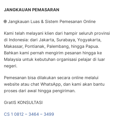
JANGKAUAN PEMASARAN
🌐 Jangkauan Luas & Sistem Pemesanan Online
Kami telah melayani klien dari hampir seluruh provinsi
di Indonesia: dari Jakarta, Surabaya, Yogyakarta,
Makassar, Pontianak, Palembang, hingga Papua.
Bahkan kami pernah mengirim pesanan hingga ke
Malaysia untuk kebutuhan organisasi pelajar di luar
negeri.
Pemesanan bisa dilakukan secara online melalui
website atau chat WhatsApp, dan kami akan bantu
proses dari awal hingga pengiriman.
GratIS KONSULTASI
CS 1 0812 – 3464 – 3499