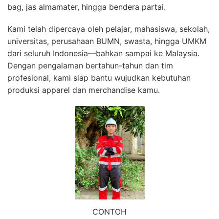
bag, jas almamater, hingga bendera partai.
Kami telah dipercaya oleh pelajar, mahasiswa, sekolah,
universitas, perusahaan BUMN, swasta, hingga UMKM
dari seluruh Indonesia—bahkan sampai ke Malaysia.
Dengan pengalaman bertahun-tahun dan tim
profesional, kami siap bantu wujudkan kebutuhan
produksi apparel dan merchandise kamu.
CONTOH