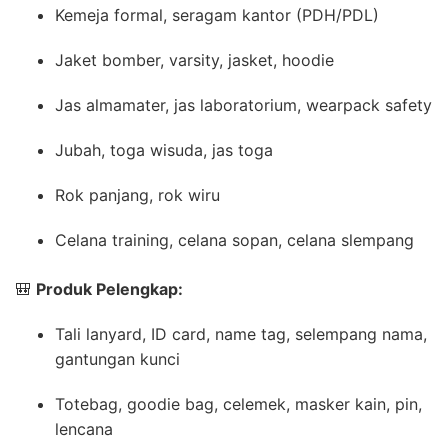
Kemeja formal, seragam kantor (PDH/PDL)
Jaket bomber, varsity, jasket, hoodie
Jas almamater, jas laboratorium, wearpack safety
Jubah, toga wisuda, jas toga
Rok panjang, rok wiru
Celana training, celana sopan, celana slempang
🎒
Produk Pelengkap:
Tali lanyard, ID card, name tag, selempang nama,
gantungan kunci
Totebag, goodie bag, celemek, masker kain, pin,
lencana