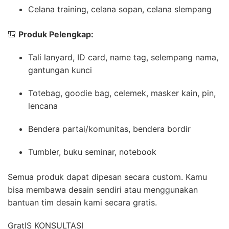
Celana training, celana sopan, celana slempang
🎒
Produk Pelengkap:
Tali lanyard, ID card, name tag, selempang nama,
gantungan kunci
Totebag, goodie bag, celemek, masker kain, pin,
lencana
Bendera partai/komunitas, bendera bordir
Tumbler, buku seminar, notebook
Semua produk dapat dipesan secara custom. Kamu
bisa membawa desain sendiri atau menggunakan
bantuan tim desain kami secara gratis.
GratIS KONSULTASI