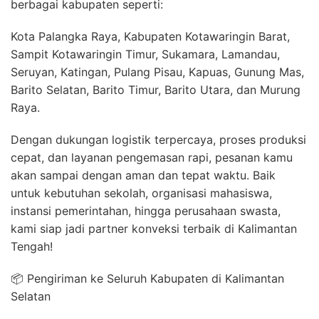
berbagai kabupaten seperti:
Kota Palangka Raya, Kabupaten Kotawaringin Barat,
Sampit Kotawaringin Timur, Sukamara, Lamandau,
Seruyan, Katingan, Pulang Pisau, Kapuas, Gunung Mas,
Barito Selatan, Barito Timur, Barito Utara, dan Murung
Raya.
Dengan dukungan logistik terpercaya, proses produksi
cepat, dan layanan pengemasan rapi, pesanan kamu
akan sampai dengan aman dan tepat waktu. Baik
untuk kebutuhan sekolah, organisasi mahasiswa,
instansi pemerintahan, hingga perusahaan swasta,
kami siap jadi partner konveksi terbaik di Kalimantan
Tengah!
📦 Pengiriman ke Seluruh Kabupaten di Kalimantan
Selatan