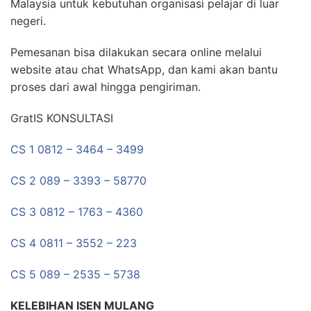
Malaysia untuk kebutuhan organisasi pelajar di luar
negeri.
Pemesanan bisa dilakukan secara online melalui
website atau chat WhatsApp, dan kami akan bantu
proses dari awal hingga pengiriman.
GratIS KONSULTASI
CS 1 0812 – 3464 – 3499
CS 2 089 – 3393 – 58770
CS 3 0812 – 1763 – 4360
CS 4 0811 – 3552 – 223
CS 5 089 – 2535 – 5738
KELEBIHAN ISEN MULANG