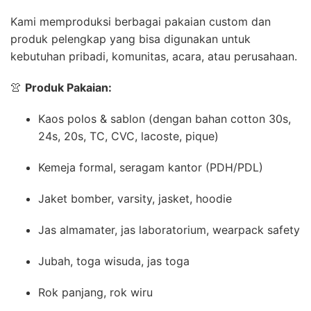
Kami memproduksi berbagai pakaian custom dan
produk pelengkap yang bisa digunakan untuk
kebutuhan pribadi, komunitas, acara, atau perusahaan.
👚
Produk Pakaian:
Kaos polos & sablon (dengan bahan cotton 30s,
24s, 20s, TC, CVC, lacoste, pique)
Kemeja formal, seragam kantor (PDH/PDL)
Jaket bomber, varsity, jasket, hoodie
Jas almamater, jas laboratorium, wearpack safety
Jubah, toga wisuda, jas toga
Rok panjang, rok wiru