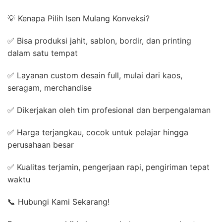
💡 Kenapa Pilih Isen Mulang Konveksi?
✅ Bisa produksi jahit, sablon, bordir, dan printing
dalam satu tempat
✅ Layanan custom desain full, mulai dari kaos,
seragam, merchandise
✅ Dikerjakan oleh tim profesional dan berpengalaman
✅ Harga terjangkau, cocok untuk pelajar hingga
perusahaan besar
✅ Kualitas terjamin, pengerjaan rapi, pengiriman tepat
waktu
📞 Hubungi Kami Sekarang!