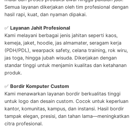
Semua layanan dikerjakan oleh tim profesional dengan
hasil rapi, kuat, dan nyaman dipakai.
✅
Layanan Jahit Profesional
Kami melayani berbagai jenis jahitan seperti kaos,
kemeja, jaket, hoodie, jas almamater, seragam kerja
(PDH/PDL), wearpack safety, celana training, rok wiru,
jas toga, hingga jubah wisuda. Dikerjakan dengan
standar tinggi untuk menjamin kualitas dan ketahanan
produk.
✅
Bordir Komputer Custom
Kami menawarkan layanan bordir berkualitas tinggi
untuk logo dan desain custom. Cocok untuk keperluan
kantor, komunitas, kampus, dan instansi. Hasil bordir
tampak elegan, presisi, dan tahan lama—meningkatkan
citra profesional.