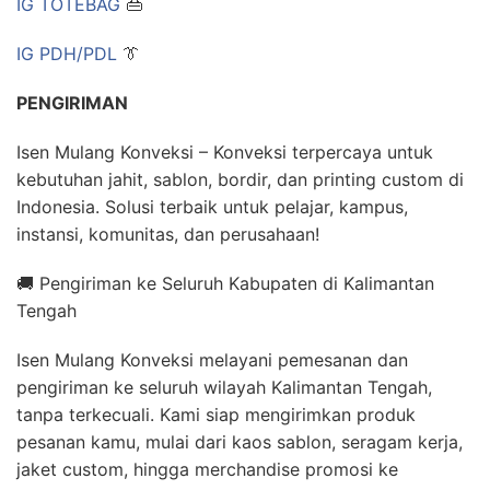
IG TOTEBAG
👜
IG PDH/PDL
👔
PENGIRIMAN
Isen Mulang Konveksi – Konveksi terpercaya untuk
kebutuhan jahit, sablon, bordir, dan printing custom di
Indonesia. Solusi terbaik untuk pelajar, kampus,
instansi, komunitas, dan perusahaan!
🚚 Pengiriman ke Seluruh Kabupaten di Kalimantan
Tengah
Isen Mulang Konveksi melayani pemesanan dan
pengiriman ke seluruh wilayah Kalimantan Tengah,
tanpa terkecuali. Kami siap mengirimkan produk
pesanan kamu, mulai dari kaos sablon, seragam kerja,
jaket custom, hingga merchandise promosi ke