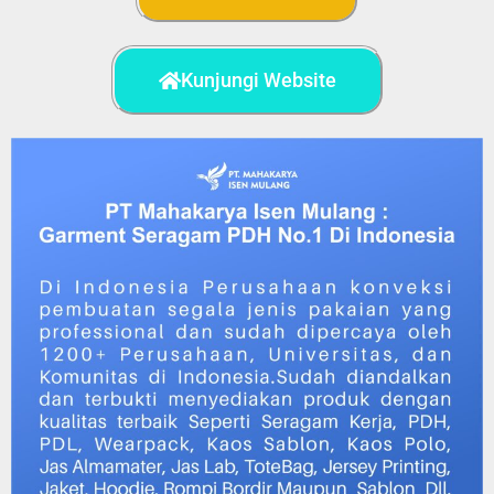
Kunjungi Website