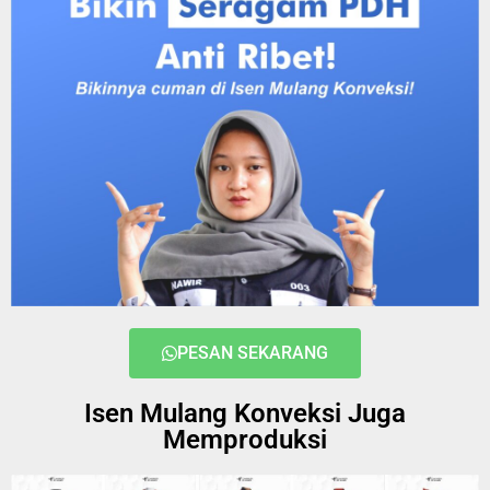
PESAN SEKARANG
Isen Mulang Konveksi Juga
Memproduksi