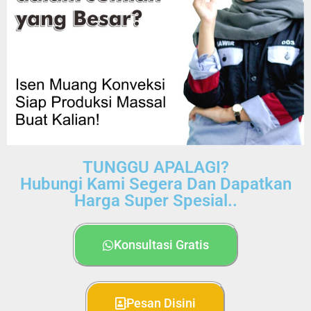
TUNGGU APALAGI?
Hubungi Kami Segera Dan Dapatkan
Harga Super Spesial..
Konsultasi Gratis
Pesan Disini