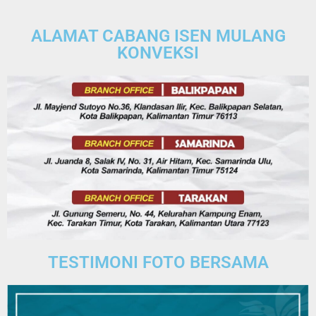
ALAMAT CABANG ISEN MULANG
KONVEKSI
TESTIMONI FOTO BERSAMA