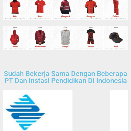
Sudah Bekerja Sama Dengan Beberapa
PT Dan Instasi Pendidikan Di Indonesia