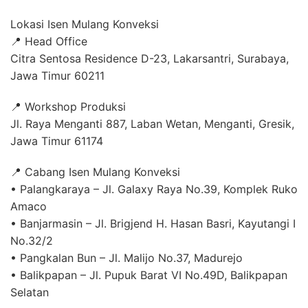
Lokasi Isen Mulang Konveksi
📍 Head Office
Citra Sentosa Residence D-23, Lakarsantri, Surabaya,
Jawa Timur 60211
📍 Workshop Produksi
Jl. Raya Menganti 887, Laban Wetan, Menganti, Gresik,
Jawa Timur 61174
📍 Cabang Isen Mulang Konveksi
• Palangkaraya – Jl. Galaxy Raya No.39, Komplek Ruko
Amaco
• Banjarmasin – Jl. Brigjend H. Hasan Basri, Kayutangi I
No.32/2
• Pangkalan Bun – Jl. Malijo No.37, Madurejo
• Balikpapan – Jl. Pupuk Barat VI No.49D, Balikpapan
Selatan