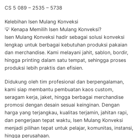
CS 5 089 – 2535 – 5738
Kelebihan Isen Mulang Konveksi
💡 Kenapa Memilih Isen Mulang Konveksi?
Isen Mulang Konveksi hadir sebagai solusi konveksi
lengkap untuk berbagai kebutuhan produksi pakaian
dan merchandise. Kami melayani jahit, sablon, bordir,
hingga printing dalam satu tempat, sehingga proses
produksi lebih praktis dan efisien.
Didukung oleh tim profesional dan berpengalaman,
kami siap membantu pembuatan kaos custom,
seragam kerja, jaket, hingga berbagai merchandise
promosi dengan desain sesuai keinginan. Dengan
harga yang terjangkau, kualitas terjamin, jahitan rapi,
dan pengerjaan tepat waktu, Isen Mulang Konveksi
menjadi pilihan tepat untuk pelajar, komunitas, instansi,
hingga perusahaan.