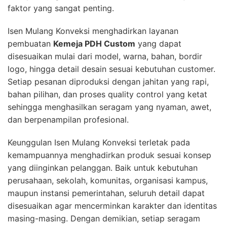
faktor yang sangat penting.
Isen Mulang Konveksi menghadirkan layanan
pembuatan
Kemeja PDH Custom
yang dapat
disesuaikan mulai dari model, warna, bahan, bordir
logo, hingga detail desain sesuai kebutuhan customer.
Setiap pesanan diproduksi dengan jahitan yang rapi,
bahan pilihan, dan proses quality control yang ketat
sehingga menghasilkan seragam yang nyaman, awet,
dan berpenampilan profesional.
Keunggulan Isen Mulang Konveksi terletak pada
kemampuannya menghadirkan produk sesuai konsep
yang diinginkan pelanggan. Baik untuk kebutuhan
perusahaan, sekolah, komunitas, organisasi kampus,
maupun instansi pemerintahan, seluruh detail dapat
disesuaikan agar mencerminkan karakter dan identitas
masing-masing. Dengan demikian, setiap seragam