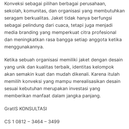
Konveksi sebagai pilihan berbagai perusahaan,
sekolah, komunitas, dan organisasi yang membutuhkan
seragam berkualitas. Jaket tidak hanya berfungsi
sebagai pelindung dari cuaca, tetapi juga menjadi
media branding yang memperkuat citra profesional
dan meningkatkan rasa bangga setiap anggota ketika
menggunakannya.
Ketika sebuah organisasi memiliki jaket dengan desain
yang unik dan kualitas terbaik, identitas kelompok
akan semakin kuat dan mudah dikenali. Karena itulah
memilih konveksi yang mampu merealisasikan desain
sesuai kebutuhan merupakan investasi yang
memberikan manfaat dalam jangka panjang.
GratIS KONSULTASI
CS 1 0812 – 3464 – 3499