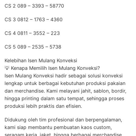
CS 2 089 – 3393 – 58770
CS 3 0812 – 1763 – 4360
CS 4 0811 – 3552 – 223
CS 5 089 – 2535 – 5738
Kelebihan Isen Mulang Konveksi
💡 Kenapa Memilih Isen Mulang Konveksi?
Isen Mulang Konveksi hadir sebagai solusi konveksi
lengkap untuk berbagai kebutuhan produksi pakaian
dan merchandise. Kami melayani jahit, sablon, bordir,
hingga printing dalam satu tempat, sehingga proses
produksi lebih praktis dan efisien.
Didukung oleh tim profesional dan berpengalaman,
kami siap membantu pembuatan kaos custom,
seragam kerja, jaket, hingga berbagai merchandise