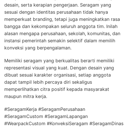
desain, serta kerapian pengerjaan. Seragam yang
sesuai dengan identitas perusahaan tidak hanya
memperkuat branding, tetapi juga meningkatkan rasa
bangga dan kekompakan seluruh anggota tim. Inilah
alasan mengapa perusahaan, sekolah, komunitas, dan
instansi pemerintah semakin selektif dalam memilih
konveksi yang berpengalaman.
Memiliki seragam yang berkualitas berarti memiliki
representasi visual yang kuat. Dengan desain yang
dibuat sesuai karakter organisasi, setiap anggota
dapat tampil lebih percaya diri sekaligus
memperlihatkan citra positif kepada masyarakat
maupun mitra kerja.
#SeragamKerja #SeragamPerusahaan
#SeragamCustom #SeragamLapangan
#WearpackCustom #KonveksiSeragam #SeragamDinas