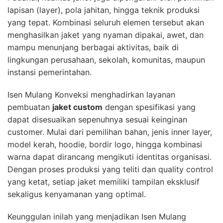
lapisan (layer), pola jahitan, hingga teknik produksi
yang tepat. Kombinasi seluruh elemen tersebut akan
menghasilkan jaket yang nyaman dipakai, awet, dan
mampu menunjang berbagai aktivitas, baik di
lingkungan perusahaan, sekolah, komunitas, maupun
instansi pemerintahan.
Isen Mulang Konveksi menghadirkan layanan
pembuatan
jaket custom
dengan spesifikasi yang
dapat disesuaikan sepenuhnya sesuai keinginan
customer. Mulai dari pemilihan bahan, jenis inner layer,
model kerah, hoodie, bordir logo, hingga kombinasi
warna dapat dirancang mengikuti identitas organisasi.
Dengan proses produksi yang teliti dan quality control
yang ketat, setiap jaket memiliki tampilan eksklusif
sekaligus kenyamanan yang optimal.
Keunggulan inilah yang menjadikan Isen Mulang