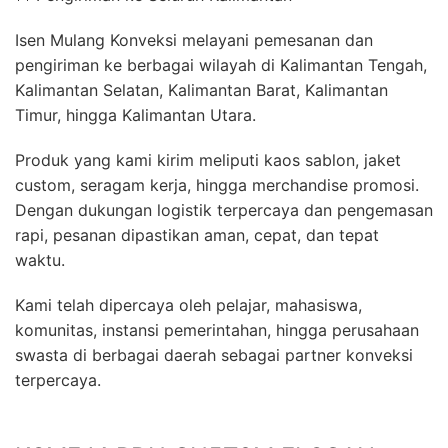
Isen Mulang Konveksi melayani pemesanan dan
pengiriman ke berbagai wilayah di Kalimantan Tengah,
Kalimantan Selatan, Kalimantan Barat, Kalimantan
Timur, hingga Kalimantan Utara.
Produk yang kami kirim meliputi kaos sablon, jaket
custom, seragam kerja, hingga merchandise promosi.
Dengan dukungan logistik terpercaya dan pengemasan
rapi, pesanan dipastikan aman, cepat, dan tepat
waktu.
Kami telah dipercaya oleh pelajar, mahasiswa,
komunitas, instansi pemerintahan, hingga perusahaan
swasta di berbagai daerah sebagai partner konveksi
terpercaya.