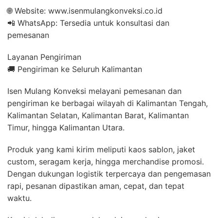
🌐 Website: www.isenmulangkonveksi.co.id
📲 WhatsApp: Tersedia untuk konsultasi dan
pemesanan
Layanan Pengiriman
🚚 Pengiriman ke Seluruh Kalimantan
Isen Mulang Konveksi melayani pemesanan dan
pengiriman ke berbagai wilayah di Kalimantan Tengah,
Kalimantan Selatan, Kalimantan Barat, Kalimantan
Timur, hingga Kalimantan Utara.
Produk yang kami kirim meliputi kaos sablon, jaket
custom, seragam kerja, hingga merchandise promosi.
Dengan dukungan logistik terpercaya dan pengemasan
rapi, pesanan dipastikan aman, cepat, dan tepat
waktu.