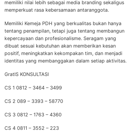
memiliki nilai lebih sebagai media branding sekaligus
memperkuat rasa kebersamaan antaranggota.
Memiliki Kemeja PDH yang berkualitas bukan hanya
tentang penampilan, tetapi juga tentang membangun
kepercayaan dan profesionalisme. Seragam yang
dibuat sesuai kebutuhan akan memberikan kesan
positif, meningkatkan kekompakan tim, dan menjadi
identitas yang membanggakan dalam setiap aktivitas.
GratIS KONSULTASI
CS 1 0812 – 3464 – 3499
CS 2 089 – 3393 – 58770
CS 3 0812 – 1763 – 4360
CS 4 0811 – 3552 – 223