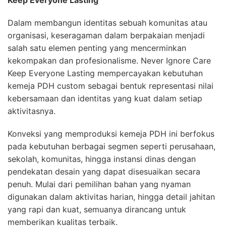
Dalam membangun identitas sebuah komunitas atau
organisasi, keseragaman dalam berpakaian menjadi
salah satu elemen penting yang mencerminkan
kekompakan dan profesionalisme. Never Ignore Care
Keep Everyone Lasting mempercayakan kebutuhan
kemeja PDH custom sebagai bentuk representasi nilai
kebersamaan dan identitas yang kuat dalam setiap
aktivitasnya.
Konveksi yang memproduksi kemeja PDH ini berfokus
pada kebutuhan berbagai segmen seperti perusahaan,
sekolah, komunitas, hingga instansi dinas dengan
pendekatan desain yang dapat disesuaikan secara
penuh. Mulai dari pemilihan bahan yang nyaman
digunakan dalam aktivitas harian, hingga detail jahitan
yang rapi dan kuat, semuanya dirancang untuk
memberikan kualitas terbaik.