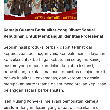
Kemeja Custom Berkualitas Yang Dibuat Sesuai
Kebutuhan Untuk Membangun Identitas Profesional
Sebuah hasil produksi terbaik dapat terlihat dari
kepercayaan pelanggan yang kembali memilih layanan
konveksi untuk berbagai kebutuhan seragam. Kemeja
custom yang digunakan dalam kegiatan instansi,
perusahaan, sekolah, maupun komunitas menjadi bukti
bahwa kualitas, kenyamanan, dan ketepatan desain
merupakan faktor utama dalam menciptakan kepuasan
pelanggan secara berkelanjutan.
Isen Mulang Konveksi melayani pembuatan
kemeja
custom
dengan desain yang dapat disesuaikan mulai