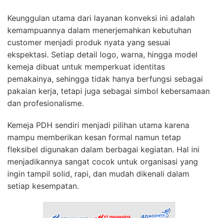
Keunggulan utama dari layanan konveksi ini adalah
kemampuannya dalam menerjemahkan kebutuhan
customer menjadi produk nyata yang sesuai
ekspektasi. Setiap detail logo, warna, hingga model
kemeja dibuat untuk memperkuat identitas
pemakainya, sehingga tidak hanya berfungsi sebagai
pakaian kerja, tetapi juga sebagai simbol kebersamaan
dan profesionalisme.
Kemeja PDH sendiri menjadi pilihan utama karena
mampu memberikan kesan formal namun tetap
fleksibel digunakan dalam berbagai kegiatan. Hal ini
menjadikannya sangat cocok untuk organisasi yang
ingin tampil solid, rapi, dan mudah dikenali dalam
setiap kesempatan.