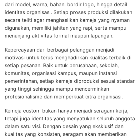
dari model, warna, bahan, bordir logo, hingga detail
identitas organisasi. Setiap proses produksi dilakukan
secara teliti agar menghasilkan kemeja yang nyaman
digunakan, memiliki jahitan yang rapi, serta mampu
menunjang aktivitas formal maupun lapangan.
Kepercayaan dari berbagai pelanggan menjadi
motivasi untuk terus menghadirkan kualitas terbaik di
setiap pesanan. Baik untuk perusahaan, sekolah,
komunitas, organisasi kampus, maupun instansi
pemerintahan, setiap kemeja diproduksi sesuai standar
yang tinggi sehingga mampu mencerminkan
profesionalisme dan memperkuat citra organisasi.
Kemeja custom bukan hanya menjadi seragam kerja,
tetapi juga identitas yang menyatukan seluruh anggota
dalam satu visi. Dengan desain yang eksklusif dan
kualitas yang konsisten, seragam akan memberikan