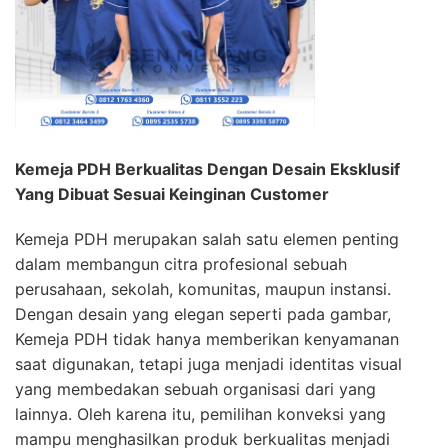
Kemeja PDH Berkualitas Dengan Desain Eksklusif
Yang Dibuat Sesuai Keinginan Customer
Kemeja PDH merupakan salah satu elemen penting
dalam membangun citra profesional sebuah
perusahaan, sekolah, komunitas, maupun instansi.
Dengan desain yang elegan seperti pada gambar,
Kemeja PDH tidak hanya memberikan kenyamanan
saat digunakan, tetapi juga menjadi identitas visual
yang membedakan sebuah organisasi dari yang
lainnya. Oleh karena itu, pemilihan konveksi yang
mampu menghasilkan produk berkualitas menjadi