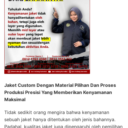
Jaket Custom Dengan Material Pilihan Dan Proses
Produksi Presisi Yang Memberikan Kenyamanan
Maksimal
Tidak sedikit orang mengira bahwa kenyamanan
sebuah jaket hanya ditentukan oleh jenis bahannya.
Padahal, kualitas jaket juga dipengaruhi oleh pemilihan