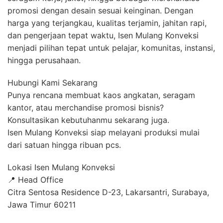
promosi dengan desain sesuai keinginan. Dengan
harga yang terjangkau, kualitas terjamin, jahitan rapi,
dan pengerjaan tepat waktu, Isen Mulang Konveksi
menjadi pilihan tepat untuk pelajar, komunitas, instansi,
hingga perusahaan.
Hubungi Kami Sekarang
Punya rencana membuat kaos angkatan, seragam
kantor, atau merchandise promosi bisnis?
Konsultasikan kebutuhanmu sekarang juga.
Isen Mulang Konveksi siap melayani produksi mulai
dari satuan hingga ribuan pcs.
Lokasi Isen Mulang Konveksi
📍 Head Office
Citra Sentosa Residence D-23, Lakarsantri, Surabaya,
Jawa Timur 60211