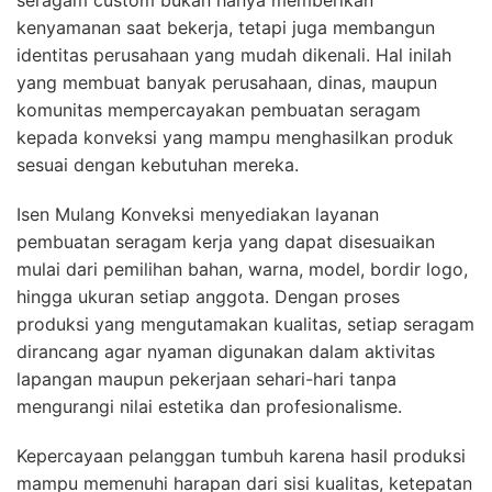
kenyamanan saat bekerja, tetapi juga membangun
identitas perusahaan yang mudah dikenali. Hal inilah
yang membuat banyak perusahaan, dinas, maupun
komunitas mempercayakan pembuatan seragam
kepada konveksi yang mampu menghasilkan produk
sesuai dengan kebutuhan mereka.
Isen Mulang Konveksi menyediakan layanan
pembuatan seragam kerja yang dapat disesuaikan
mulai dari pemilihan bahan, warna, model, bordir logo,
hingga ukuran setiap anggota. Dengan proses
produksi yang mengutamakan kualitas, setiap seragam
dirancang agar nyaman digunakan dalam aktivitas
lapangan maupun pekerjaan sehari-hari tanpa
mengurangi nilai estetika dan profesionalisme.
Kepercayaan pelanggan tumbuh karena hasil produksi
mampu memenuhi harapan dari sisi kualitas, ketepatan