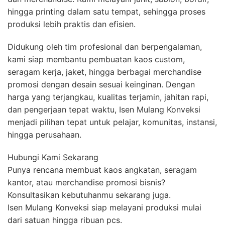
hingga printing dalam satu tempat, sehingga proses
produksi lebih praktis dan efisien.
Didukung oleh tim profesional dan berpengalaman,
kami siap membantu pembuatan kaos custom,
seragam kerja, jaket, hingga berbagai merchandise
promosi dengan desain sesuai keinginan. Dengan
harga yang terjangkau, kualitas terjamin, jahitan rapi,
dan pengerjaan tepat waktu, Isen Mulang Konveksi
menjadi pilihan tepat untuk pelajar, komunitas, instansi,
hingga perusahaan.
Hubungi Kami Sekarang
Punya rencana membuat kaos angkatan, seragam
kantor, atau merchandise promosi bisnis?
Konsultasikan kebutuhanmu sekarang juga.
Isen Mulang Konveksi siap melayani produksi mulai
dari satuan hingga ribuan pcs.