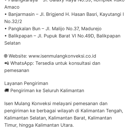
Amaco
• Banjarmasin – Jl. Brigjend H. Hasan Basri, Kayutangi I
No.32/2
• Pangkalan Bun – Jl. Malijo No.37, Madurejo
• Balikpapan – Jl. Pupuk Barat VI No.49D, Balikpapan
Selatan
🌐 Website: www.isenmulangkonveksi.co.id
📲 WhatsApp: Tersedia untuk konsultasi dan
pemesanan
Layanan Pengiriman
🚚 Pengiriman ke Seluruh Kalimantan
Isen Mulang Konveksi melayani pemesanan dan
pengiriman ke berbagai wilayah di Kalimantan Tengah,
Kalimantan Selatan, Kalimantan Barat, Kalimantan
Timur, hingga Kalimantan Utara.