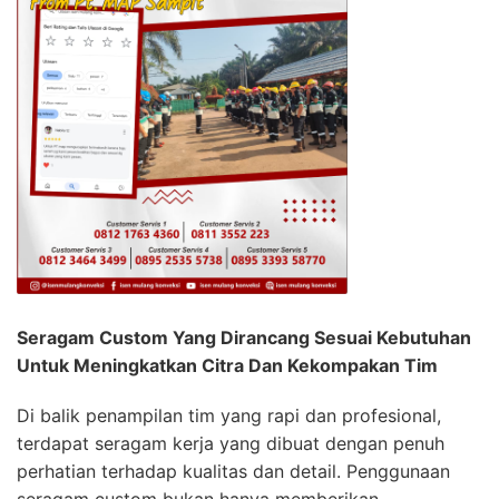
Seragam Custom Yang Dirancang Sesuai Kebutuhan
Untuk Meningkatkan Citra Dan Kekompakan Tim
Di balik penampilan tim yang rapi dan profesional,
terdapat seragam kerja yang dibuat dengan penuh
perhatian terhadap kualitas dan detail. Penggunaan
seragam custom bukan hanya memberikan