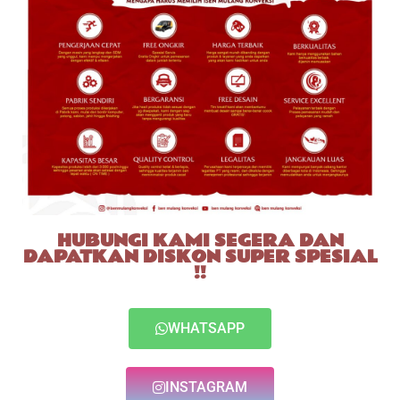
HUBUNGI KAMI SEGERA DAN
DAPATKAN DISKON SUPER SPESIAL
!!
WHATSAPP
INSTAGRAM