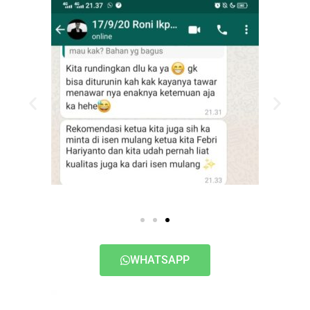
WHATSAPP