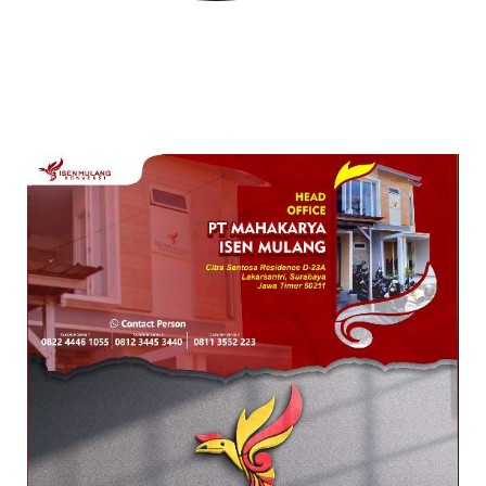
ALAMAT PUSAT DAN KANTOR CABANG