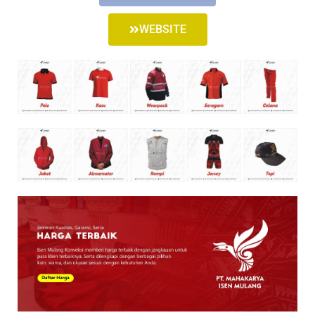
WEBSITE