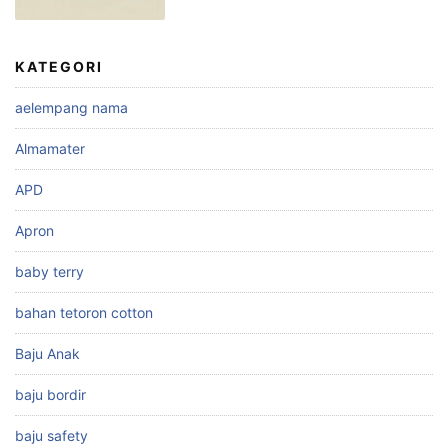
KATEGORI
aelempang nama
Almamater
APD
Apron
baby terry
bahan tetoron cotton
Baju Anak
baju bordir
baju safety