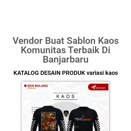
INSTAGRAM
@isenmulangkonveksi
Vendor Buat Sablon Kaos
Komunitas Terbaik Di
Banjarbaru
KATALOG DESAIN PRODUK variasi kaos