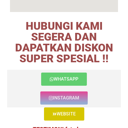
HUBUNGI KAMI
SEGERA DAN
DAPATKAN DISKON
SUPER SPESIAL !!
WHATSAPP
INSTAGRAM
WEBSITE