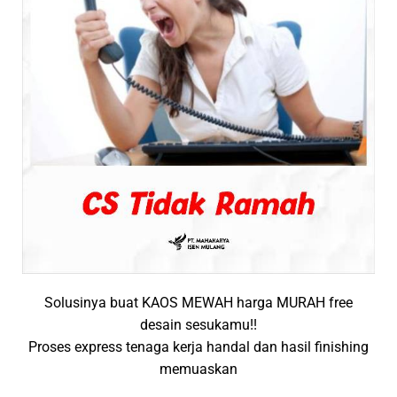
Solusinya buat KAOS MEWAH harga MURAH free
desain sesukamu!!
Proses express tenaga kerja handal dan hasil finishing
memuaskan