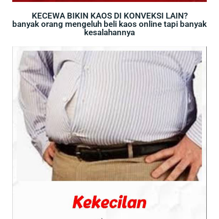
KECEWA BIKIN KAOS DI KONVEKSI LAIN?
banyak orang mengeluh beli kaos online tapi banyak
kesalahannya