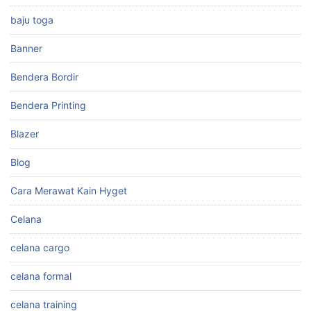
baju toga
Banner
Bendera Bordir
Bendera Printing
Blazer
Blog
Cara Merawat Kain Hyget
Celana
celana cargo
celana formal
celana training