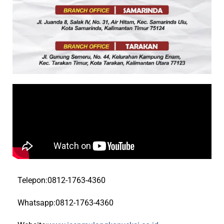
Telepon:0812-1763-4360
Whatsapp:0812-1763-4360