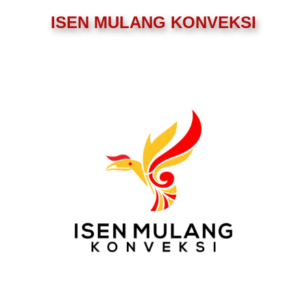
ISEN MULANG KONVEKSI