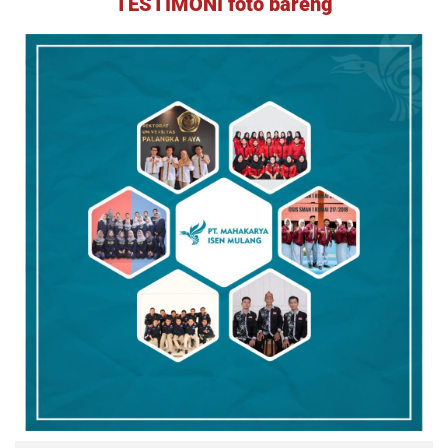
TESTIMONI foto bareng