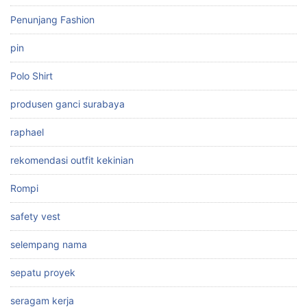
Penunjang Fashion
pin
Polo Shirt
produsen ganci surabaya
raphael
rekomendasi outfit kekinian
Rompi
safety vest
selempang nama
sepatu proyek
seragam kerja