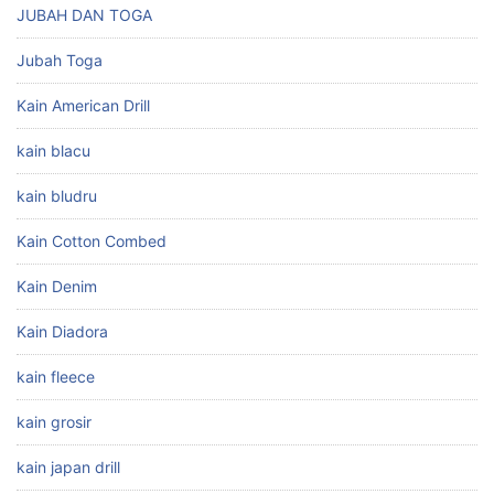
JUBAH DAN TOGA
Jubah Toga
Kain American Drill
kain blacu
kain bludru
Kain Cotton Combed
Kain Denim
Kain Diadora
kain fleece
kain grosir
kain japan drill