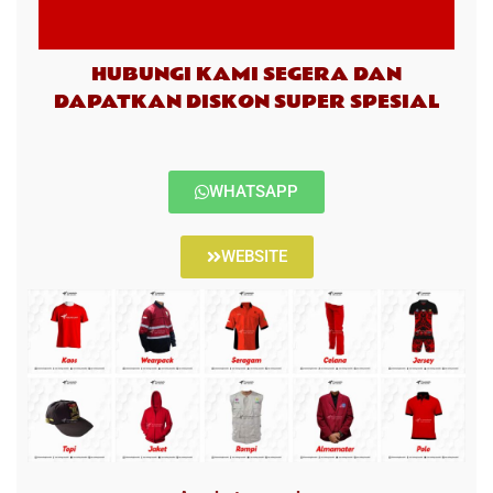
HUBUNGI KAMI SEGERA DAN
DAPATKAN DISKON SUPER SPESIAL
WHATSAPP
WEBSITE