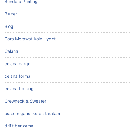
Bendera Printing
Blazer
Blog
Cara Merawat Kain Hyget
Celana
celana cargo
celana formal
celana training
Crewneck & Sweater
custem ganci keren tarakan
drifit benzema