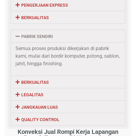
PENGERJAAN EXPRESS
BERKUALITAS
PABRIK SENDIRI
Semua proses produksi dikerjakan di pabrik
kami, mulai dari bordir komputer, potong, sablon,
jahit, hingga finishing.
BERKUALITAS
LEGALITAS
JANGKAUAN LUAS
QUALITY CONTROL
Konveksi Jual Rompi Kerja Lapangan