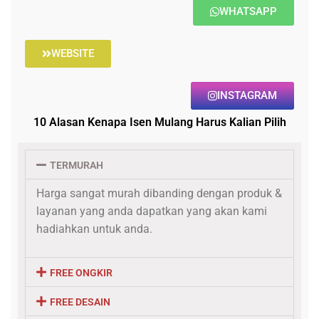
WHATSAPP
WEBSITE
INSTAGRAM
10 Alasan Kenapa Isen Mulang Harus Kalian Pilih
TERMURAH
Harga sangat murah dibanding dengan produk &
layanan yang anda dapatkan yang akan kami
hadiahkan untuk anda.
FREE ONGKIR
FREE DESAIN