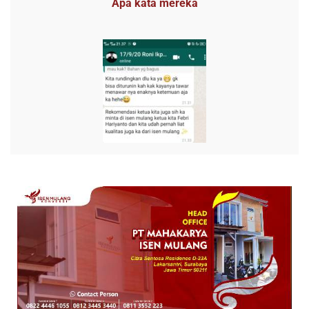
Apa kata mereka
ALAMAT PUSAT DAN KANTOR CABANG