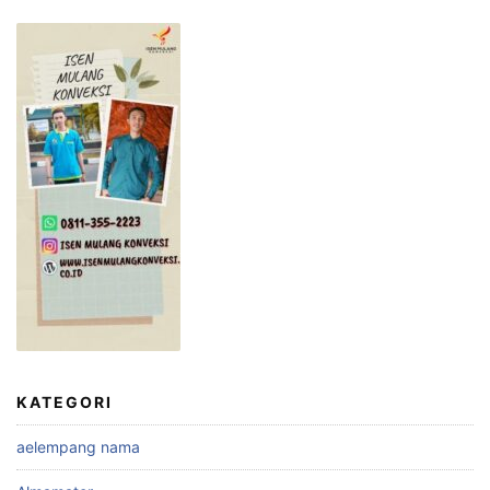
KATEGORI
aelempang nama