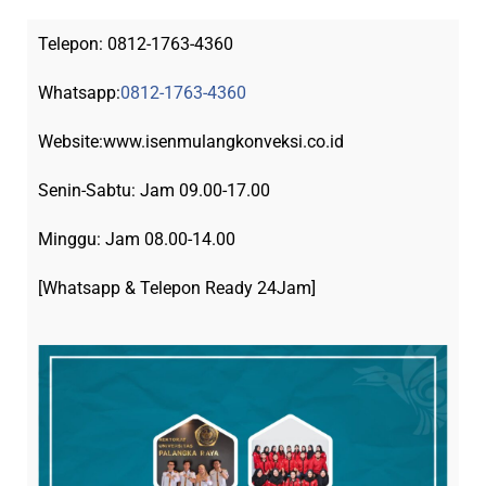
Telepon:
0812-1763-4360
Whatsapp:
0812-1763-4360
Website:
www.isenmulangkonveksi.co.id
Senin-Sabtu: Jam 09.00-17.00
Minggu: Jam 08.00-14.00
[Whatsapp & Telepon Ready 24Jam]