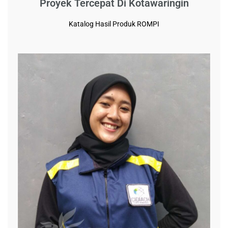
Proyek Tercepat Di Kotawaringin
Katalog Hasil Produk ROMPI