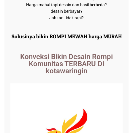
Harga mahal tapi desain dan hasil berbeda?
desain berbayar?
Jahitan tidak rapi?
Solusinya bikin ROMPI MEWAH harga MURAH
Konveksi Bikin Desain Rompi
Komunitas TERBARU Di
kotawaringin