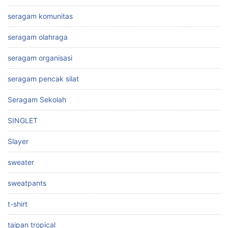
seragam komunitas
seragam olahraga
seragam organisasi
seragam pencak silat
Seragam Sekolah
SINGLET
Slayer
sweater
sweatpants
t-shirt
taipan tropical