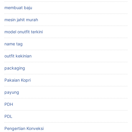
membuat baju
mesin jahit murah
model onutfit terkini
name tag
outfit kekinian
packaging
Pakaian Kopri
payung
PDH
PDL
Pengertian Konveksi