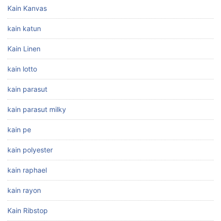
Kain Kanvas
kain katun
Kain Linen
kain lotto
kain parasut
kain parasut milky
kain pe
kain polyester
kain raphael
kain rayon
Kain Ribstop