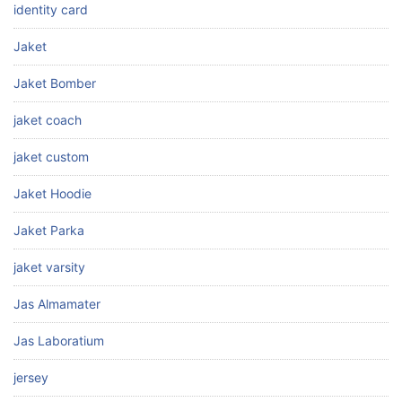
identity card
Jaket
Jaket Bomber
jaket coach
jaket custom
Jaket Hoodie
Jaket Parka
jaket varsity
Jas Almamater
Jas Laboratium
jersey