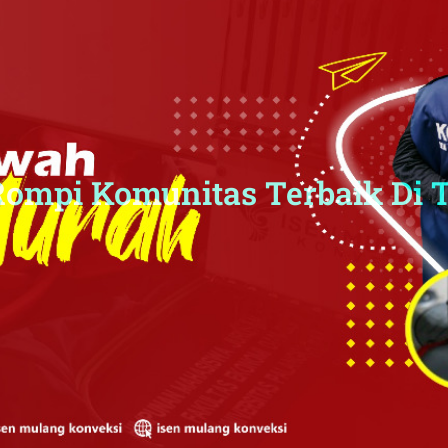
Rompi Komunitas Terbaik Di 