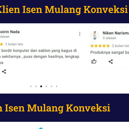
Klien Isen Mulang Konveksi
n Isen Mulang Konveksi