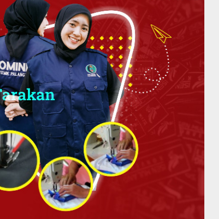
Tarakan