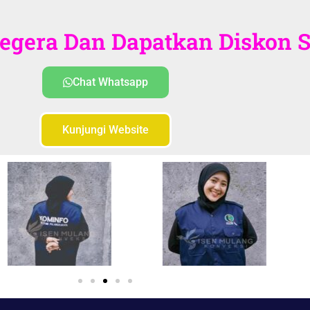
gera Dan Dapatkan Diskon Sp
Chat Whatsapp
Kunjungi Website