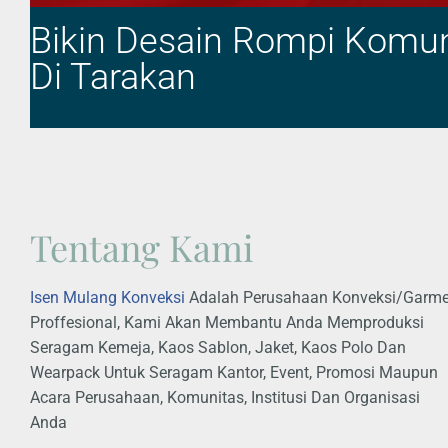
Bikin Desain Rompi Komun
Di Tarakan
Tentang Kami
Isen Mulang Konveksi
Adalah Perusahaan Konveksi/Garm
Proffesional, Kami Akan Membantu Anda Memproduksi
Seragam Kemeja, Kaos Sablon, Jaket, Kaos Polo Dan
Wearpack Untuk Seragam Kantor, Event, Promosi Maupun
Acara Perusahaan, Komunitas, Institusi Dan Organisasi
Anda