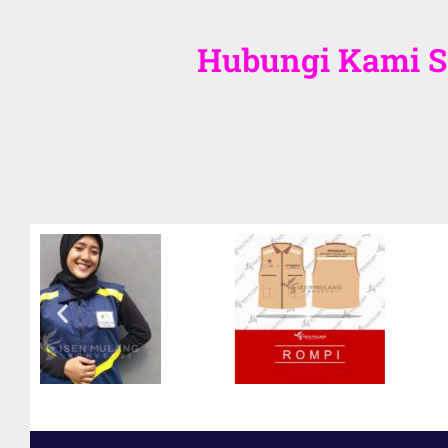
Hubungi Kami Se