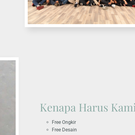
Kenapa Harus Kam
Free Ongkir
Free Desain