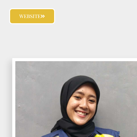
WEBSITE