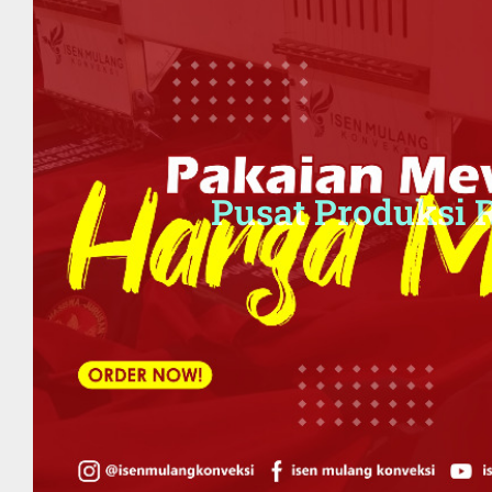
Pusat Produksi 