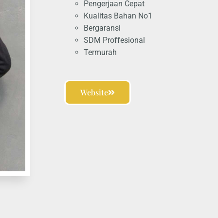
Pengerjaan Cepat
Kualitas Bahan No1
Bergaransi
SDM Proffesional
Termurah
Website