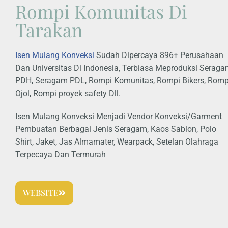
Rompi Komunitas Di
Tarakan
Isen Mulang Konveksi
Sudah Dipercaya 896+ Perusahaan
Dan Universitas Di Indonesia, Terbiasa Meproduksi Serag
PDH, Seragam PDL, Rompi Komunitas, Rompi Bikers, Romp
Ojol, Rompi proyek safety Dll.
Isen Mulang Konveksi Menjadi Vendor Konveksi/Garment
Pembuatan Berbagai Jenis Seragam, Kaos Sablon, Polo
Shirt, Jaket, Jas Almamater, Wearpack, Setelan Olahraga
Terpecaya Dan Termurah
WEBSITE