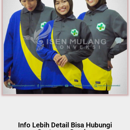
Info Lebih Detail Bisa Hubungi