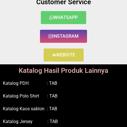
Customer Service
WHATSAPP
INSTAGRAM
WEBSITE
Katalog Hasil Produk Lainnya
Katalog PDH : TAB
Katalog Polo Shirt : TAB
Katalog Kaos sablon : TAB
Katalog Jersey : TAB