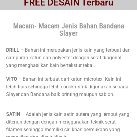
FREE DESAIN Terbaru
Macam- Macam Jenis Bahan Bandana
Slayer
DRILL –
Bahan ini merupakan jenis kain yang terbuat dari
campuran katun dan polyester dengan serat diagonal
yang menghasilkan kain bertekstur tebal.
VITO –
Bahan ini terbuat dari katun microtex. Kain ini
lebih tipis sehingga lebih cocok untuk digunakan sebagai
Slayer dan Bandana baik printing maupun sablon.
SATIN –
Adalah jenis kain satin sutera yang lembut yang
ditenun dengan dengan menggunakan teknik serat
filamen sehingga memiliki ciri khas permukaan yang