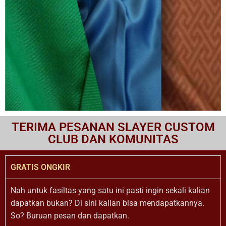
TERIMA PESANAN SLAYER CUSTOM
CLUB DAN KOMUNITAS
GRATIS ONGKIR
Nah untuk fasiltas yang satu ini pasti ingin sekali kalian
dapatkan bukan? Di sini kalian bisa mendapatkannya.
So? Buruan pesan dan dapatkan.