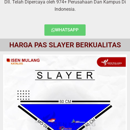
Dll. Telah Dipercaya oleh 974+ Perusahaan Dan Kampus Di
Indonesia.
WHATSAPP
HARGA PAS SLAYER BERKUALITAS