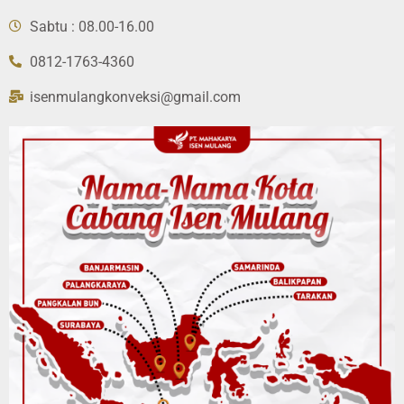
Sabtu : 08.00-16.00
0812-1763-4360
isenmulangkonveksi@gmail.com