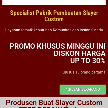
Specialist Pabrik Pembuatan Slayer
Custom
Layanan terbaik kebutuhan Komunitas dan instansi anda
PROMO KHUSUS MINGGU INI
DISKON HARGA
UP TO 30%
Khusus 10 orang pertama
PESAN SEKARANG
Produsen Buat Slayer Custom