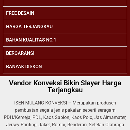
FREE DESAIN
HARGA TERJANGKAU
BAHAN KUALITAS NO.1
BERGARANSI
BANYAK DISKON
Vendor Konveksi Bikin Slayer Harga
Terjangkau
ISEN MULANG KONVEKSI – Merupakan produsen
pembuatan segala jenis pakaian seperti seragam
PDH/Kemeja, PDL, Kaos Sablon, Kaos Polo, Jas Almamater,
Jersey Printing, Jaket, Rompi, Benderan, Setelan Olahraga