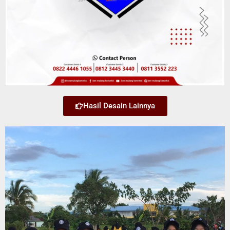
Hasil Desain Lainnya