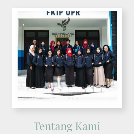
Tentang Kami