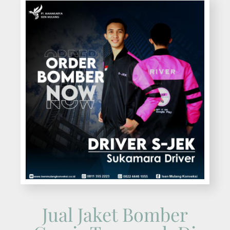
Jual Jaket Bomber