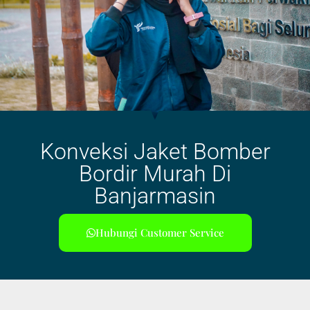
Konveksi Jaket Bomber
Bordir Murah Di
Banjarmasin
Hubungi Customer Service