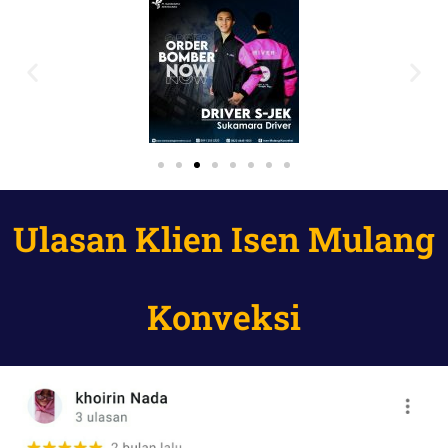
Ulasan Klien Isen Mulang
Konveksi