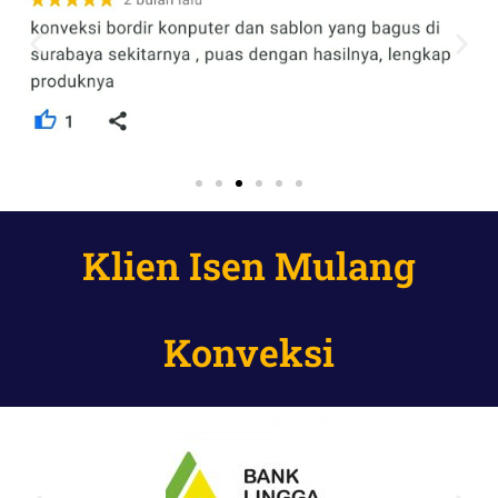
Klien Isen Mulang
Konveksi