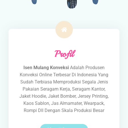
Profil
Isen Mulang Konveksi
Adalah Produsen
Konveksi Online Terbesar Di Indonesia Yang
Sudah Terbiasa Memproduksi Segala Jenis
Pakaian Seragam Kerja, Seragam Kantor,
Jaket Hoodie, Jaket Bomber, Jersey Printing,
Kaos Sablon, Jas Almamater, Wearpack,
Rompi Dll Dengan Skala Produksi Besar