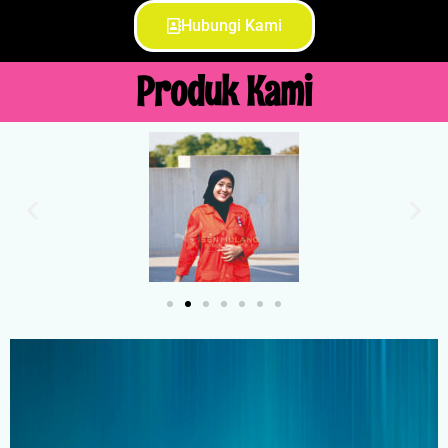
Hubungi Kami
Produk Kami