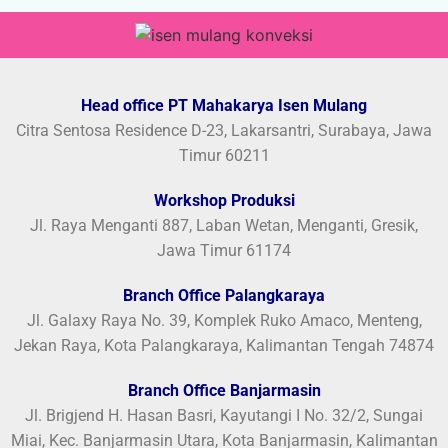
Head office PT Mahakarya Isen Mulang
Citra Sentosa Residence D-23, Lakarsantri, Surabaya, Jawa
Timur 60211
Workshop Produksi
Jl. Raya Menganti 887, Laban Wetan, Menganti, Gresik,
Jawa Timur 61174
Branch Office Palangkaraya
Jl. Galaxy Raya No. 39, Komplek Ruko Amaco, Menteng,
Jekan Raya, Kota Palangkaraya, Kalimantan Tengah 74874
Branch Office Banjarmasin
Jl. Brigjend H. Hasan Basri, Kayutangi I No. 32/2, Sungai
Miai, Kec. Banjarmasin Utara, Kota Banjarmasin, Kalimantan