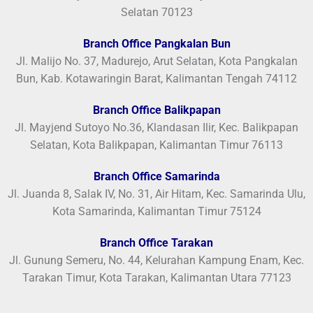
Selatan 70123
Branch Office Pangkalan Bun
Jl. Malijo No. 37, Madurejo, Arut Selatan, Kota Pangkalan
Bun, Kab. Kotawaringin Barat, Kalimantan Tengah 74112
Branch Office Balikpapan
Jl. Mayjend Sutoyo No.36, Klandasan Ilir, Kec. Balikpapan
Selatan, Kota Balikpapan, Kalimantan Timur 76113
Branch Office Samarinda
Jl. Juanda 8, Salak IV, No. 31, Air Hitam, Kec. Samarinda Ulu,
Kota Samarinda, Kalimantan Timur 75124
Branch Office Tarakan
Jl. Gunung Semeru, No. 44, Kelurahan Kampung Enam, Kec.
Tarakan Timur, Kota Tarakan, Kalimantan Utara 77123