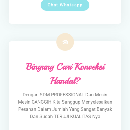
Chat Whatsapp
Bingung Cari Konveksi
Handal?
Dengan SDM PROFESSIONAL Dan Mesin
Mesin CANGGIH Kita Sanggup Menyelesaikan
Pesanan Dalam Jumlah Yang Sangat Banyak
Dan Sudah TERUJI KUALITAS Nya