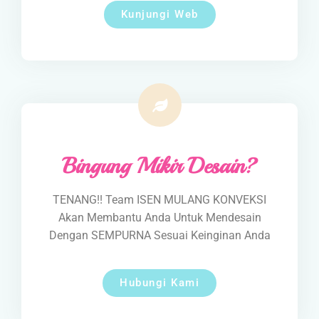
Kunjungi Web
Bingung Mikir Desain?
TENANG!! Team ISEN MULANG KONVEKSI
Akan Membantu Anda Untuk Mendesain
Dengan SEMPURNA Sesuai Keinginan Anda
Hubungi Kami