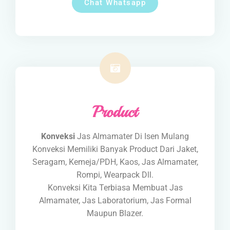
Chat Whatsapp
Product
Konveksi
Jas Almamater Di Isen Mulang
Konveksi Memiliki Banyak Product Dari Jaket,
Seragam, Kemeja/PDH, Kaos, Jas Almamater,
Rompi, Wearpack Dll.
Konveksi Kita Terbiasa Membuat Jas
Almamater, Jas Laboratorium, Jas Formal
Maupun Blazer.