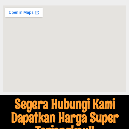
Segera Hubungi Kami
Dapatkan Harga Super