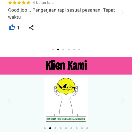
Klien Kami