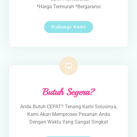
*Harga Termurah *Bergaransi
Hubungi Kami
Butuh Segera?
Anda Butuh CEPAT? Tenang Kami Solusinya,
Kami Akan Memproses Pesanan Anda
Dengan Waktu Yang Sangat Singkat