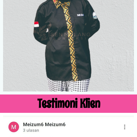
Testimoni Klien