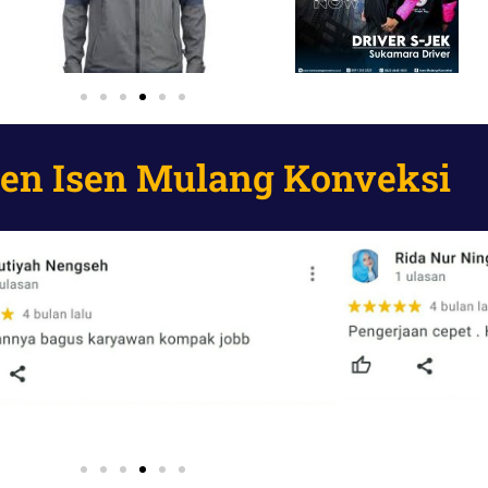
ien Isen Mulang Konveksi