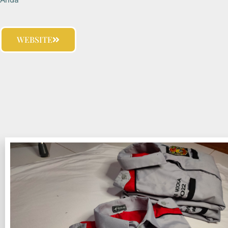
WEBSITE