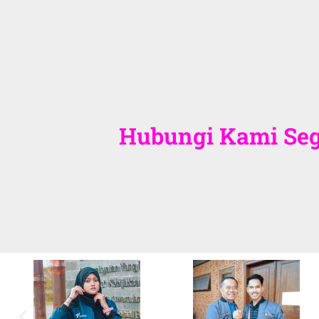
Hubungi Kami Sege