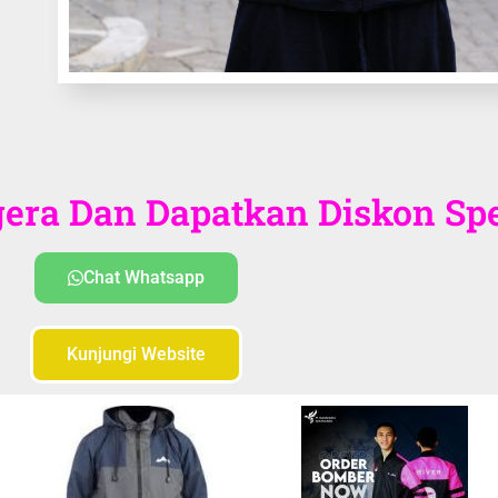
ra Dan Dapatkan Diskon Spes
Chat Whatsapp
Kunjungi Website