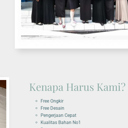
Kenapa Harus Kami?
Free Ongkir
Free Desain
Pengerjaan Cepat
Kualitas Bahan No1