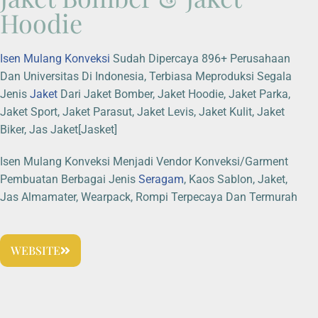
Hoodie
Isen Mulang Konveksi
Sudah Dipercaya 896+ Perusahaan
Dan Universitas Di Indonesia, Terbiasa Meproduksi Segala
Jenis
Jaket
Dari Jaket Bomber, Jaket Hoodie, Jaket Parka,
Jaket Sport, Jaket Parasut, Jaket Levis, Jaket Kulit, Jaket
Biker, Jas Jaket[Jasket]
Isen Mulang Konveksi Menjadi Vendor Konveksi/Garment
Pembuatan Berbagai Jenis
Seragam
, Kaos Sablon, Jaket,
Jas Almamater, Wearpack, Rompi Terpecaya Dan Termurah
WEBSITE