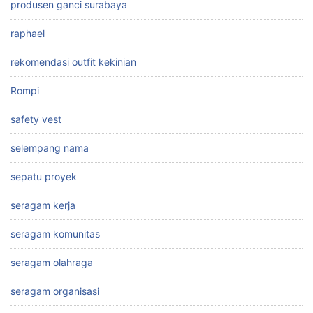
produsen ganci surabaya
raphael
rekomendasi outfit kekinian
Rompi
safety vest
selempang nama
sepatu proyek
seragam kerja
seragam komunitas
seragam olahraga
seragam organisasi