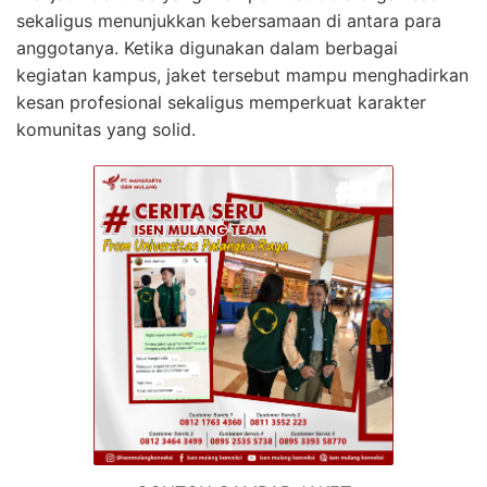
sekaligus menunjukkan kebersamaan di antara para
anggotanya. Ketika digunakan dalam berbagai
kegiatan kampus, jaket tersebut mampu menghadirkan
kesan profesional sekaligus memperkuat karakter
komunitas yang solid.