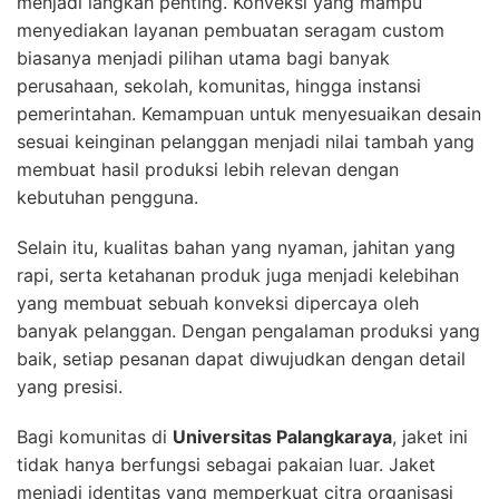
menjadi langkah penting. Konveksi yang mampu
menyediakan layanan pembuatan seragam custom
biasanya menjadi pilihan utama bagi banyak
perusahaan, sekolah, komunitas, hingga instansi
pemerintahan. Kemampuan untuk menyesuaikan desain
sesuai keinginan pelanggan menjadi nilai tambah yang
membuat hasil produksi lebih relevan dengan
kebutuhan pengguna.
Selain itu, kualitas bahan yang nyaman, jahitan yang
rapi, serta ketahanan produk juga menjadi kelebihan
yang membuat sebuah konveksi dipercaya oleh
banyak pelanggan. Dengan pengalaman produksi yang
baik, setiap pesanan dapat diwujudkan dengan detail
yang presisi.
Bagi komunitas di
Universitas Palangkaraya
, jaket ini
tidak hanya berfungsi sebagai pakaian luar. Jaket
menjadi identitas yang memperkuat citra organisasi