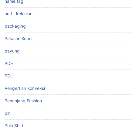
name tag
outfit kekinian
packaging
Pakaian Kopri
payung
PDH
PDL
Pengertian Konveksi
Penunjang Fashion
pin
Polo Shirt