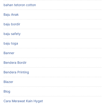
bahan tetoron cotton
Baju Anak
baju bordir
baju safety
baju toga
Banner
Bendera Bordir
Bendera Printing
Blazer
Blog
Cara Merawat Kain Hyget