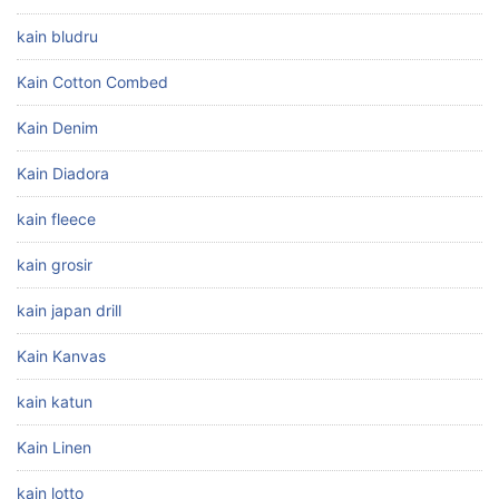
kain bludru
Kain Cotton Combed
Kain Denim
Kain Diadora
kain fleece
kain grosir
kain japan drill
Kain Kanvas
kain katun
Kain Linen
kain lotto