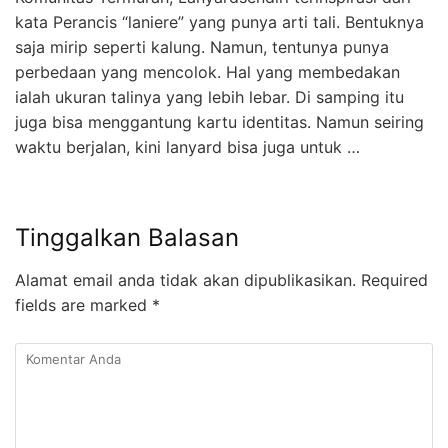
kata Perancis “laniere” yang punya arti tali. Bentuknya
saja mirip seperti kalung. Namun, tentunya punya
perbedaan yang mencolok. Hal yang membedakan
ialah ukuran talinya yang lebih lebar. Di samping itu
juga bisa menggantung kartu identitas. Namun seiring
waktu berjalan, kini lanyard bisa juga untuk …
Tinggalkan Balasan
Alamat email anda tidak akan dipublikasikan.
Required
fields are marked
*