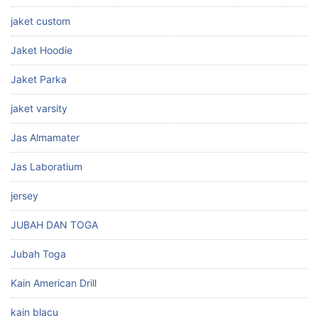
jaket custom
Jaket Hoodie
Jaket Parka
jaket varsity
Jas Almamater
Jas Laboratium
jersey
JUBAH DAN TOGA
Jubah Toga
Kain American Drill
kain blacu