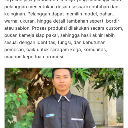
pelanggan menentukan desain sesuai kebutuhan dan
keinginan. Pelanggan dapat memilih model, bahan,
warna, ukuran, hingga detail tambahan seperti bordir
atau sablon. Proses produksi dilakukan secara custom,
bukan kemeja siap pakai, sehingga hasil akhir lebih
sesuai dengan identitas, fungsi, dan kebutuhan
pemesan, baik untuk seragam kerja, komunitas,
maupun keperluan promosi. …