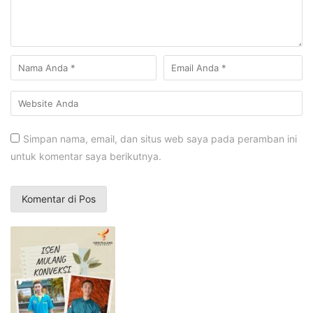
Simpan nama, email, dan situs web saya pada peramban ini
untuk komentar saya berikutnya.