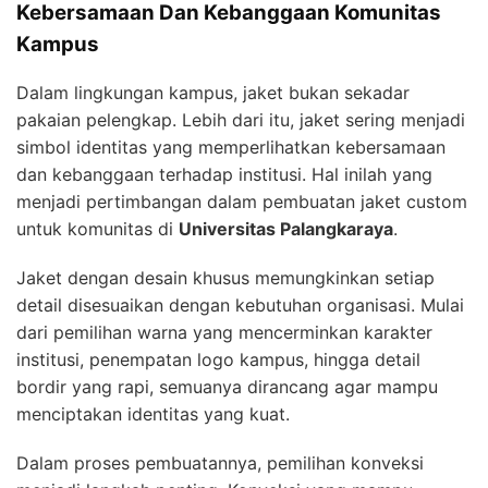
Kebersamaan Dan Kebanggaan Komunitas
Kampus
Dalam lingkungan kampus, jaket bukan sekadar
pakaian pelengkap. Lebih dari itu, jaket sering menjadi
simbol identitas yang memperlihatkan kebersamaan
dan kebanggaan terhadap institusi. Hal inilah yang
menjadi pertimbangan dalam pembuatan jaket custom
untuk komunitas di
Universitas Palangkaraya
.
Jaket dengan desain khusus memungkinkan setiap
detail disesuaikan dengan kebutuhan organisasi. Mulai
dari pemilihan warna yang mencerminkan karakter
institusi, penempatan logo kampus, hingga detail
bordir yang rapi, semuanya dirancang agar mampu
menciptakan identitas yang kuat.
Dalam proses pembuatannya, pemilihan konveksi