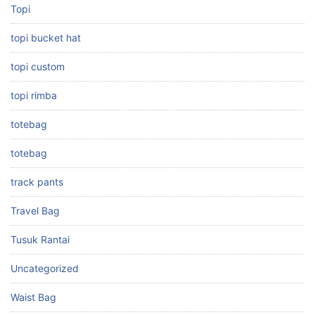
Topi
topi bucket hat
topi custom
topi rimba
totebag
totebag
track pants
Travel Bag
Tusuk Rantai
Uncategorized
Waist Bag