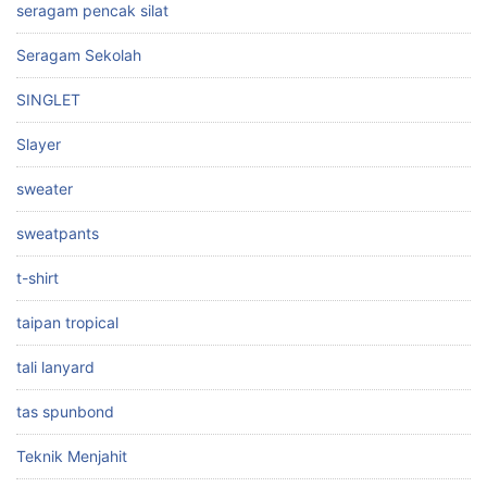
seragam pencak silat
Seragam Sekolah
SINGLET
Slayer
sweater
sweatpants
t-shirt
taipan tropical
tali lanyard
tas spunbond
Teknik Menjahit