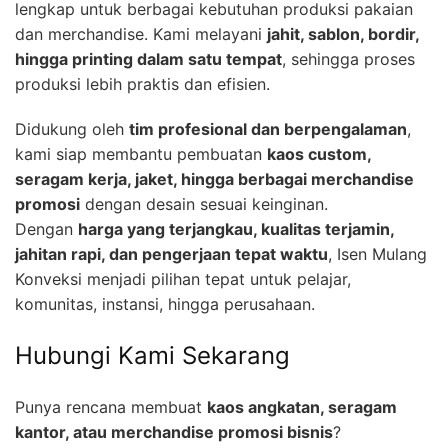
lengkap untuk berbagai kebutuhan produksi pakaian
dan merchandise. Kami melayani
jahit, sablon, bordir,
hingga printing dalam satu tempat
, sehingga proses
produksi lebih praktis dan efisien.
Didukung oleh
tim profesional dan berpengalaman
,
kami siap membantu pembuatan
kaos custom,
seragam kerja, jaket, hingga berbagai merchandise
promosi
dengan desain sesuai keinginan.
Dengan
harga yang terjangkau, kualitas terjamin,
jahitan rapi, dan pengerjaan tepat waktu
, Isen Mulang
Konveksi menjadi pilihan tepat untuk pelajar,
komunitas, instansi, hingga perusahaan.
Hubungi Kami Sekarang
Punya rencana membuat
kaos angkatan, seragam
kantor, atau merchandise promosi bisnis
?