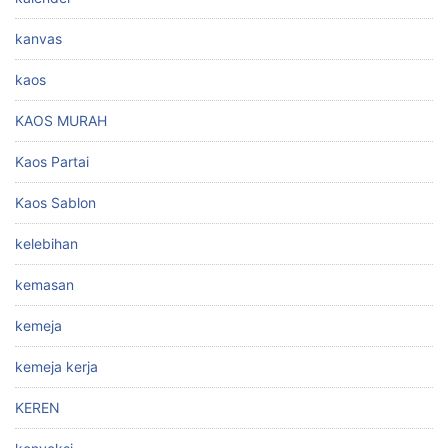
kanvas
kaos
KAOS MURAH
Kaos Partai
Kaos Sablon
kelebihan
kemasan
kemeja
kemeja kerja
KEREN